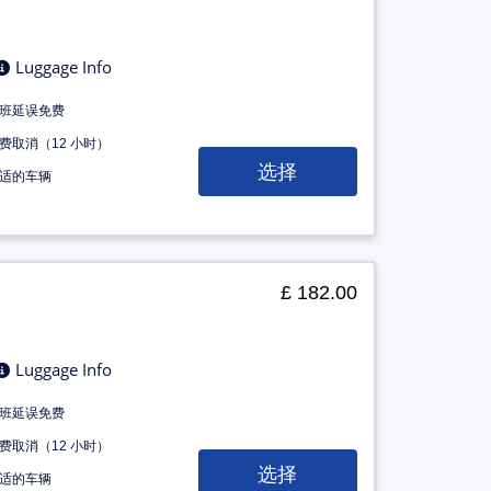
Luggage Info
班延误免费
费取消（12 小时）
选择
适的车辆
£ 182.00
Luggage Info
班延误免费
费取消（12 小时）
选择
适的车辆