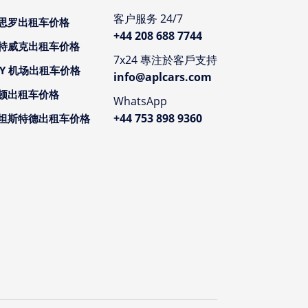
客户服务 24/7
思罗出租车价格
+44 208 688 7744
特威克出租车价格
7x24 專注於客戶支持
CY 机场出租车价格
info@aplcars.com
顿出租车价格
WhatsApp
+44 753 898 9360
坦斯特德出租车价格