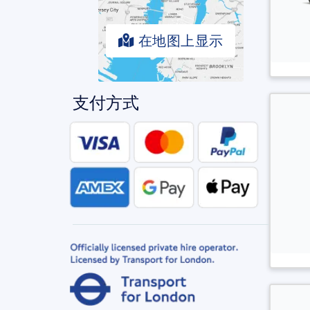
在地图上显示
支付方式