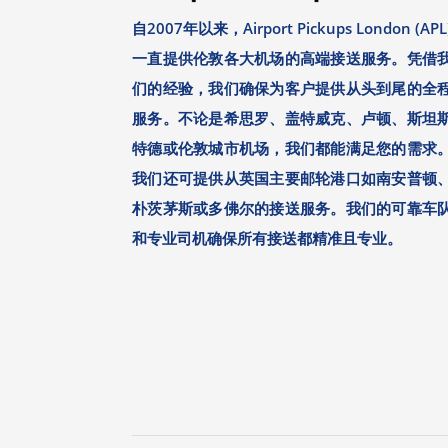
自2007年以来，Airport Pickups London (APL
一直提供伦敦各大机场的高端接送服务。凭借
们的经验，我们确保为客户提供从头到尾的全
服务。不论是希思罗、盖特威克、卢顿、斯坦
特德或伦敦城市机场，我们都能满足您的需求
我们还可提供从英国主要邮轮港口如南安普顿
朴茨茅斯或多佛尔的接送服务。我们的可靠车
和专业司机确保所有接送都精准且专业。