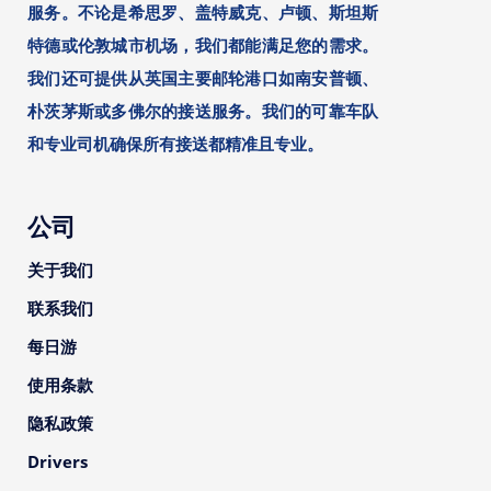
服务。不论是希思罗、盖特威克、卢顿、斯坦斯
特德或伦敦城市机场，我们都能满足您的需求。
我们还可提供从英国主要邮轮港口如南安普顿、
朴茨茅斯或多佛尔的接送服务。我们的可靠车队
和专业司机确保所有接送都精准且专业。
公司
关于我们
联系我们
每日游
使用条款
隐私政策
Drivers