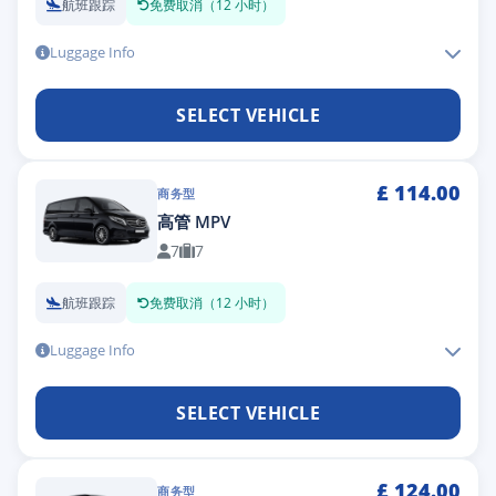
航班跟踪
免费取消（12 小时）
Luggage Info
SELECT VEHICLE
£
114.00
商务型
高管 MPV
7
7
航班跟踪
免费取消（12 小时）
Luggage Info
SELECT VEHICLE
£
124.00
商务型