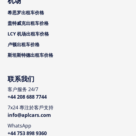
机场
希思罗出租车价格
盖特威克出租车价格
LCY 机场出租车价格
卢顿出租车价格
斯坦斯特德出租车价格
联系我们
客户服务 24/7
+44 208 688 7744
7x24 專注於客戶支持
info@aplcars.com
WhatsApp
+44 753 898 9360