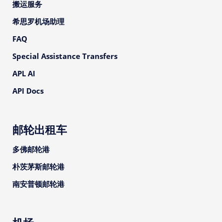
搬运服务
希思罗机场助理
FAQ
Special Assistance Transfers
APL AI
API Docs
邮轮出租车
多佛邮轮港
朴茨茅斯邮轮港
南安普顿邮轮港