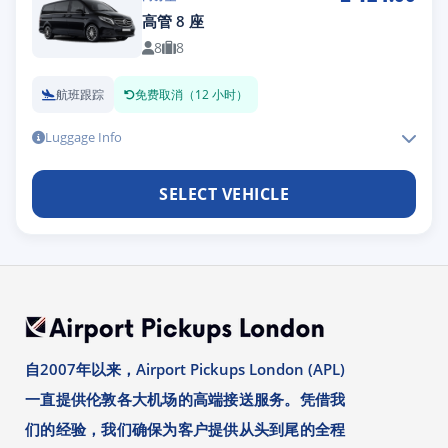
高管 8 座
8
8
航班跟踪
免费取消（12 小时）
Luggage Info
SELECT VEHICLE
自2007年以来，Airport Pickups London (APL)
一直提供伦敦各大机场的高端接送服务。凭借我
们的经验，我们确保为客户提供从头到尾的全程