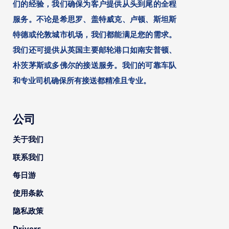
们的经验，我们确保为客户提供从头到尾的全程
服务。不论是希思罗、盖特威克、卢顿、斯坦斯
特德或伦敦城市机场，我们都能满足您的需求。
我们还可提供从英国主要邮轮港口如南安普顿、
朴茨茅斯或多佛尔的接送服务。我们的可靠车队
和专业司机确保所有接送都精准且专业。
公司
关于我们
联系我们
每日游
使用条款
隐私政策
Drivers