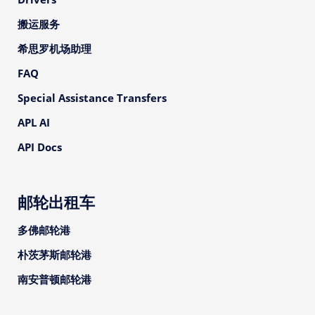
搬运服务
希思罗机场助理
FAQ
Special Assistance Transfers
APL AI
API Docs
邮轮出租车
多佛邮轮港
朴茨茅斯邮轮港
南安普顿邮轮港