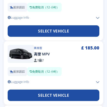
航班跟踪
免费取消（12 小时）
Luggage Info
SELECT VEHICLE
£
185.00
商务型
高管 MPV
7
7
航班跟踪
免费取消（12 小时）
Luggage Info
SELECT VEHICLE