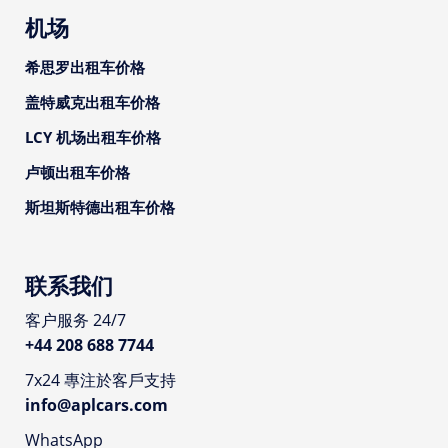
机场
希思罗出租车价格
盖特威克出租车价格
LCY 机场出租车价格
卢顿出租车价格
斯坦斯特德出租车价格
联系我们
客户服务 24/7
+44 208 688 7744
7x24 專注於客戶支持
info@aplcars.com
WhatsApp