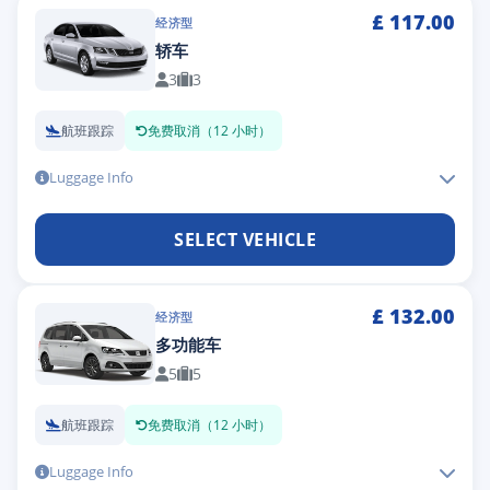
£
117.00
经济型
轿车
3
3
航班跟踪
免费取消（12 小时）
Luggage Info
SELECT VEHICLE
£
132.00
经济型
多功能车
5
5
航班跟踪
免费取消（12 小时）
Luggage Info