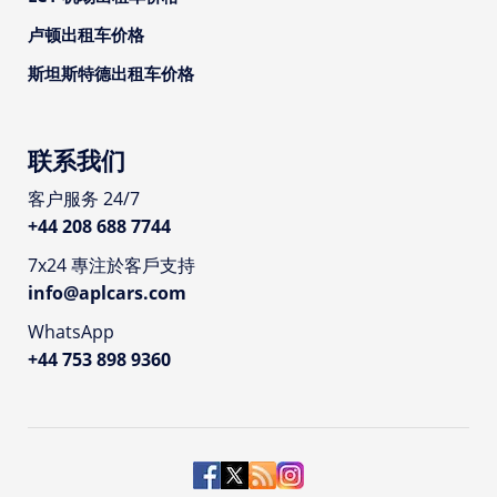
卢顿出租车价格
斯坦斯特德出租车价格
联系我们
客户服务 24/7
+44 208 688 7744
7x24 專注於客戶支持
info@aplcars.com
WhatsApp
+44 753 898 9360