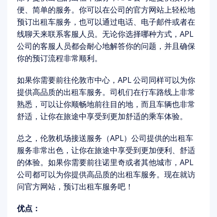
便、简单的服务。你可以在公司的官方网站上轻松地
预订出租车服务，也可以通过电话、电子邮件或者在
线聊天来联系客服人员。无论你选择哪种方式，APL
公司的客服人员都会耐心地解答你的问题，并且确保
你的预订流程非常顺利。
如果你需要前往伦敦市中心，APL 公司同样可以为你
提供高品质的出租车服务。司机们在行车路线上非常
熟悉，可以让你顺畅地前往目的地，而且车辆也非常
舒适，让你在旅途中享受到更加舒适的乘车体验。
总之，伦敦机场接送服务（APL）公司提供的出租车
服务非常出色，让你在旅途中享受到更加便利、舒适
的体验。如果你需要前往诺里奇或者其他城市，APL
公司都可以为你提供高品质的出租车服务。现在就访
问官方网站，预订出租车服务吧！
优点：