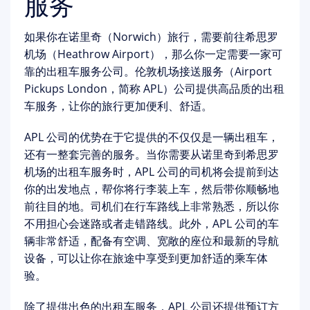
服务
如果你在诺里奇（Norwich）旅行，需要前往希思罗
机场（Heathrow Airport），那么你一定需要一家可
靠的出租车服务公司。伦敦机场接送服务（Airport
Pickups London，简称 APL）公司提供高品质的出租
车服务，让你的旅行更加便利、舒适。
APL 公司的优势在于它提供的不仅仅是一辆出租车，
还有一整套完善的服务。当你需要从诺里奇到希思罗
机场的出租车服务时，APL 公司的司机将会提前到达
你的出发地点，帮你将行李装上车，然后带你顺畅地
前往目的地。司机们在行车路线上非常熟悉，所以你
不用担心会迷路或者走错路线。此外，APL 公司的车
辆非常舒适，配备有空调、宽敞的座位和最新的导航
设备，可以让你在旅途中享受到更加舒适的乘车体
验。
除了提供出色的出租车服务，APL 公司还提供预订方