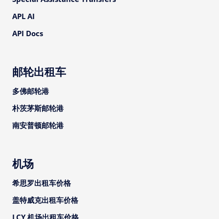
APL AI
API Docs
邮轮出租车
多佛邮轮港
朴茨茅斯邮轮港
南安普顿邮轮港
机场
希思罗出租车价格
盖特威克出租车价格
LCY 机场出租车价格