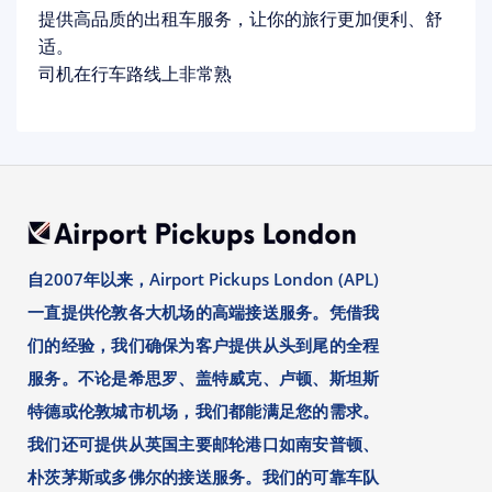
提供高品质的出租车服务，让你的旅行更加便利、舒
适。
司机在行车路线上非常熟
自2007年以来，Airport Pickups London (APL)
一直提供伦敦各大机场的高端接送服务。凭借我
们的经验，我们确保为客户提供从头到尾的全程
服务。不论是希思罗、盖特威克、卢顿、斯坦斯
特德或伦敦城市机场，我们都能满足您的需求。
我们还可提供从英国主要邮轮港口如南安普顿、
朴茨茅斯或多佛尔的接送服务。我们的可靠车队