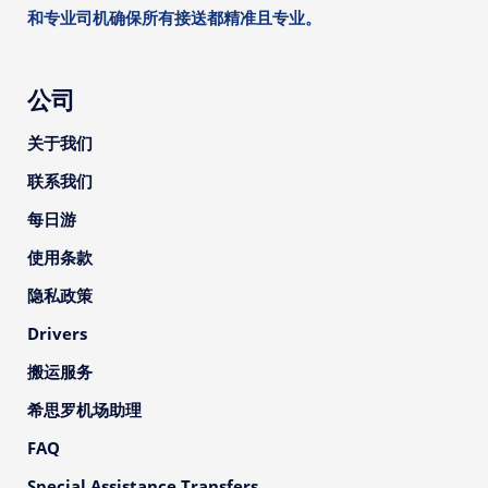
和专业司机确保所有接送都精准且专业。
公司
关于我们
联系我们
每日游
使用条款
隐私政策
Drivers
搬运服务
希思罗机场助理
FAQ
Special Assistance Transfers