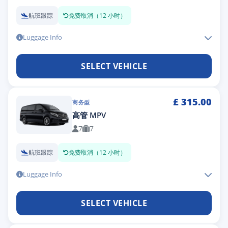
航班跟踪
免费取消（12 小时）
Luggage Info
SELECT VEHICLE
£
315.00
商务型
高管 MPV
7
7
航班跟踪
免费取消（12 小时）
Luggage Info
SELECT VEHICLE