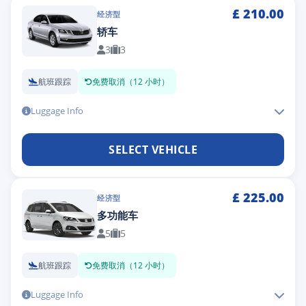
£
210.00
经济型
轿车
3
3
航班跟踪
免费取消（12 小时）
Luggage Info
SELECT VEHICLE
£
225.00
经济型
多功能车
5
5
航班跟踪
免费取消（12 小时）
Luggage Info