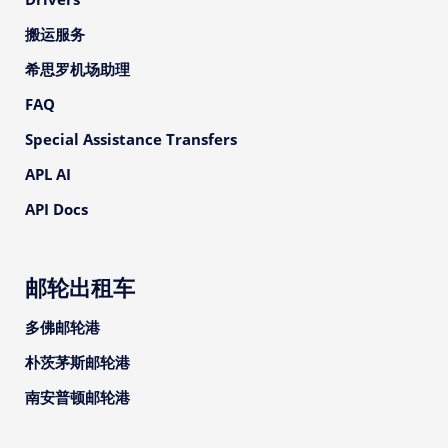
搬运服务
希思罗机场助理
FAQ
Special Assistance Transfers
APL AI
API Docs
邮轮出租车
多佛邮轮港
朴茨茅斯邮轮港
南安普顿邮轮港