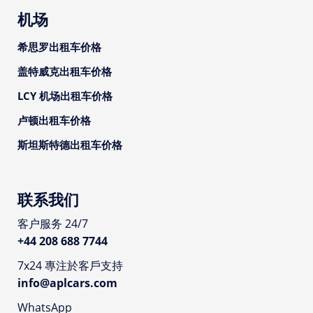
机场
希思罗出租车价格
盖特威克出租车价格
LCY 机场出租车价格
卢顿出租车价格
斯坦斯特德出租车价格
联系我们
客户服务 24/7
+44 208 688 7744
7x24 專注於客戶支持
info@aplcars.com
WhatsApp