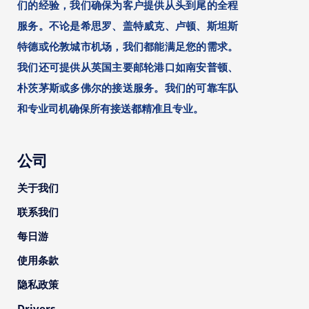
们的经验，我们确保为客户提供从头到尾的全程
服务。不论是希思罗、盖特威克、卢顿、斯坦斯
特德或伦敦城市机场，我们都能满足您的需求。
我们还可提供从英国主要邮轮港口如南安普顿、
朴茨茅斯或多佛尔的接送服务。我们的可靠车队
和专业司机确保所有接送都精准且专业。
公司
关于我们
联系我们
每日游
使用条款
隐私政策
Drivers