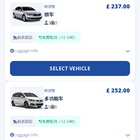
£
237.00
经济型
轿车
3
3
航班跟踪
免费取消（12 小时）
Luggage Info
SELECT VEHICLE
£
252.00
经济型
多功能车
5
5
航班跟踪
免费取消（12 小时）
Luggage Info