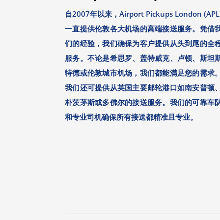
自2007年以来，Airport Pickups London (APL
一直提供伦敦各大机场的高端接送服务。凭借
们的经验，我们确保为客户提供从头到尾的全
服务。不论是希思罗、盖特威克、卢顿、斯坦
特德或伦敦城市机场，我们都能满足您的需求
我们还可提供从英国主要邮轮港口如南安普顿
朴茨茅斯或多佛尔的接送服务。我们的可靠车
和专业司机确保所有接送都精准且专业。