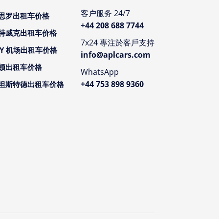
客户服务 24/7
思罗出租车价格
+44 208 688 7744
特威克出租车价格
7x24 專注於客戶支持
CY 机场出租车价格
info@aplcars.com
顿出租车价格
WhatsApp
+44 753 898 9360
坦斯特德出租车价格