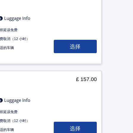
Luggage Info
班延误免费
费取消（12 小时）
选择
适的车辆
£ 157.00
Luggage Info
班延误免费
费取消（12 小时）
选择
适的车辆