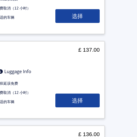
费取消（12 小时）
选择
适的车辆
£ 137.00
Luggage Info
班延误免费
费取消（12 小时）
选择
适的车辆
£ 136.00