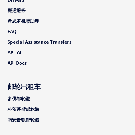
搬运服务
希思罗机场助理
FAQ
Special Assistance Transfers
APL AI
API Docs
邮轮出租车
多佛邮轮港
朴茨茅斯邮轮港
南安普顿邮轮港