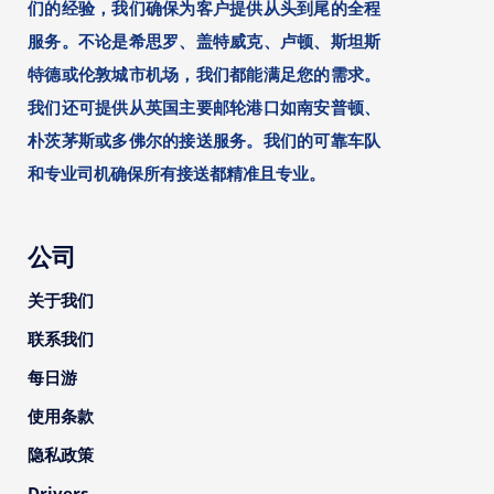
们的经验，我们确保为客户提供从头到尾的全程
服务。不论是希思罗、盖特威克、卢顿、斯坦斯
特德或伦敦城市机场，我们都能满足您的需求。
我们还可提供从英国主要邮轮港口如南安普顿、
朴茨茅斯或多佛尔的接送服务。我们的可靠车队
和专业司机确保所有接送都精准且专业。
公司
关于我们
联系我们
每日游
使用条款
隐私政策
Drivers