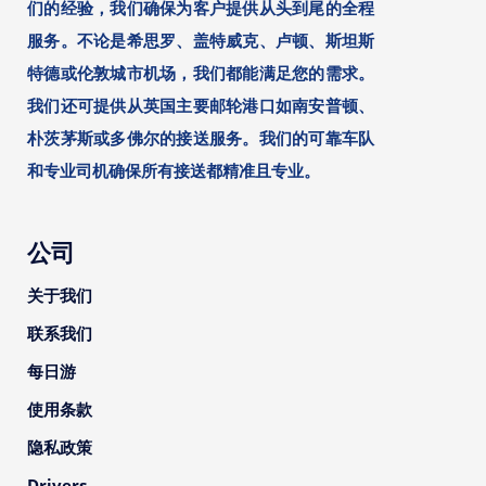
们的经验，我们确保为客户提供从头到尾的全程
服务。不论是希思罗、盖特威克、卢顿、斯坦斯
特德或伦敦城市机场，我们都能满足您的需求。
我们还可提供从英国主要邮轮港口如南安普顿、
朴茨茅斯或多佛尔的接送服务。我们的可靠车队
和专业司机确保所有接送都精准且专业。
公司
关于我们
联系我们
每日游
使用条款
隐私政策
Drivers