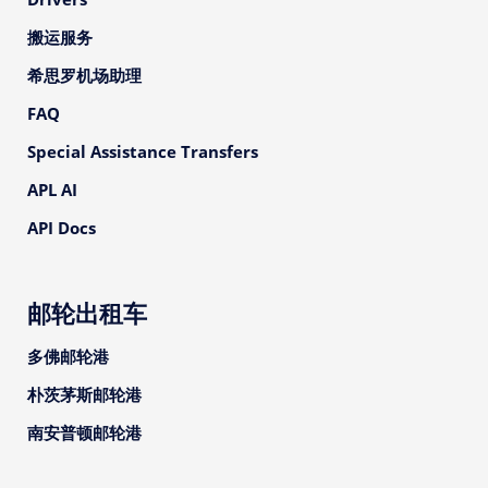
搬运服务
希思罗机场助理
FAQ
Special Assistance Transfers
APL AI
API Docs
邮轮出租车
多佛邮轮港
朴茨茅斯邮轮港
南安普顿邮轮港