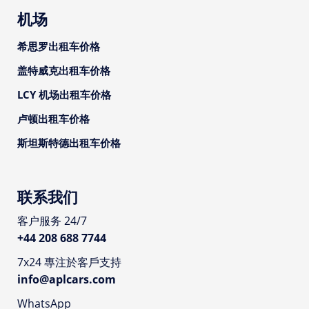
机场
希思罗出租车价格
盖特威克出租车价格
LCY 机场出租车价格
卢顿出租车价格
斯坦斯特德出租车价格
联系我们
客户服务 24/7
+44 208 688 7744
7x24 專注於客戶支持
info@aplcars.com
WhatsApp