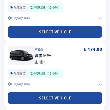
航班跟踪
免费取消（12 小时）
Luggage Info
SELECT VEHICLE
£
174.00
商务型
高管 MPV
7
7
航班跟踪
免费取消（12 小时）
Luggage Info
SELECT VEHICLE