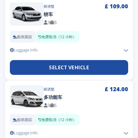
£
109.00
经济型
轿车
3
3
航班跟踪
免费取消（12 小时）
Luggage Info
SELECT VEHICLE
£
124.00
经济型
多功能车
5
5
航班跟踪
免费取消（12 小时）
Luggage Info