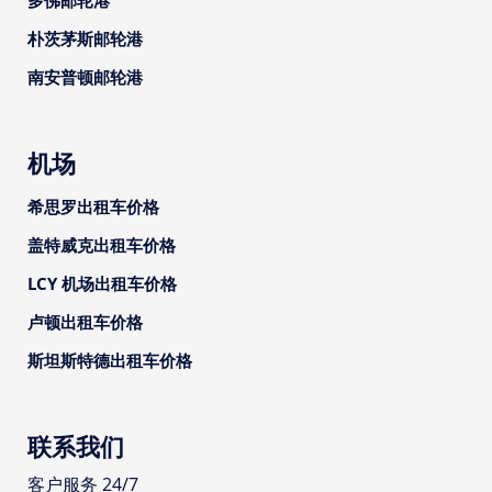
多佛邮轮港
朴茨茅斯邮轮港
南安普顿邮轮港
机场
希思罗出租车价格
盖特威克出租车价格
LCY 机场出租车价格
卢顿出租车价格
斯坦斯特德出租车价格
联系我们
客户服务 24/7