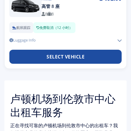
高管 8 座
8
8
航班跟踪
免费取消（12 小时）
Luggage Info
SELECT VEHICLE
卢顿机场到伦敦市中心
出租车服务
正在寻找可靠的卢顿机场到伦敦市中心的出租车？我