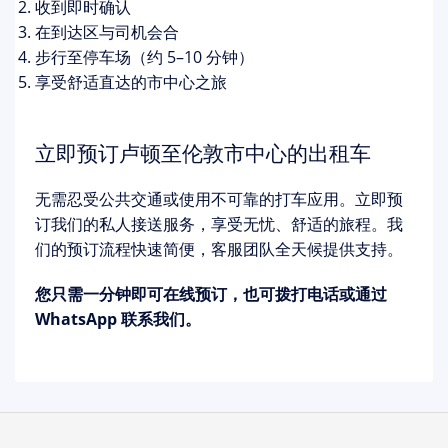
收到即时确认
在到达区与司机会合
步行至停车场（约 5–10 分钟）
享受舒适直达的市中心之旅
立即预订卢顿至伦敦市中心的出租车
无需忍受公共交通或使用不可靠的打车应用。立即预
订我们的私人接送服务，享受无忧、舒适的旅程。我
们的预订流程快速简便，客服团队全天候提供支持。
您只需一分钟即可在线预订，也可拨打电话或通过
WhatsApp 联系我们。