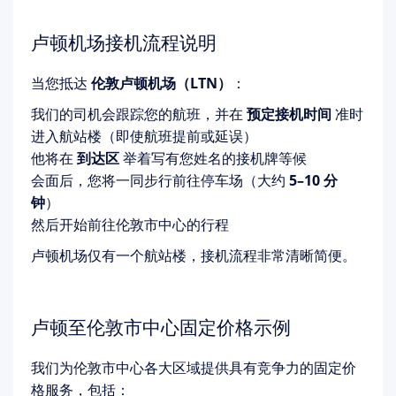
卢顿机场接机流程说明
当您抵达
伦敦卢顿机场（LTN）
：
我们的司机会跟踪您的航班，并在
预定接机时间
准时
进入航站楼（即使航班提前或延误）
他将在
到达区
举着写有您姓名的接机牌等候
会面后，您将一同步行前往停车场（大约
5–10 分
钟
）
然后开始前往伦敦市中心的行程
卢顿机场仅有一个航站楼，接机流程非常清晰简便。
卢顿至伦敦市中心固定价格示例
我们为伦敦市中心各大区域提供具有竞争力的固定价
格服务，包括：