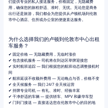
们提供专业的私人接送服务，价格固定，无隐藏费
用，确保您的旅程舒适、准时、无忧。无论您是商务
出行还是旅游，我们都会为您提供从卢顿机场到伦敦
市中心酒店、住所或办公室的便捷直达服务。
为什么选择我们的卢顿到伦敦市中心出租
车服务？
✔ 固定价格 — 无隐藏费用，无临时涨价
✔ 包含接机服务 — 司机将在到达区举牌迎接您
✔ 实时航班追踪 — 我们根据您的航班动态调整接机时
间
✔ 航班延误不收额外费用 — 无论晚点与否，价格不变
✔ 全天候服务 — 我们 24/7 全天候运营
✔ 持牌专业司机 — 有礼、准时、经验丰富
✔ 干净舒适的车辆 — 提供轿车、MPV 和豪华车型
✔ 门到门接送 — 直接送达您在伦敦市中心的目的地