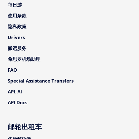
每日游
使用条款
隐私政策
Drivers
搬运服务
希思罗机场助理
FAQ
Special Assistance Transfers
APL AI
API Docs
邮轮出租车