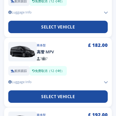
航班跟踪
免费取消（12 小时）
Luggage Info
SELECT VEHICLE
£
182.00
商务型
高管 MPV
7
7
航班跟踪
免费取消（12 小时）
Luggage Info
SELECT VEHICLE
£
192.00
商务型