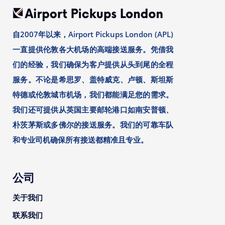
自2007年以来，Airport Pickups London (APL)
一直提供伦敦各大机场的高端接送服务。凭借我
们的经验，我们确保为客户提供从头到尾的全程
服务。不论是希思罗、盖特威克、卢顿、斯坦斯
特德或伦敦城市机场，我们都能满足您的需求。
我们还可提供从英国主要邮轮港口如南安普顿、
朴茨茅斯或多佛尔的接送服务。我们的可靠车队
和专业司机确保所有接送都精准且专业。
公司
关于我们
联系我们