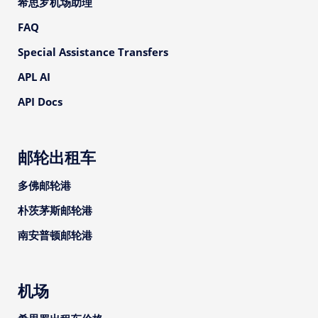
希思罗机场助理
FAQ
Special Assistance Transfers
APL AI
API Docs
邮轮出租车
多佛邮轮港
朴茨茅斯邮轮港
南安普顿邮轮港
机场