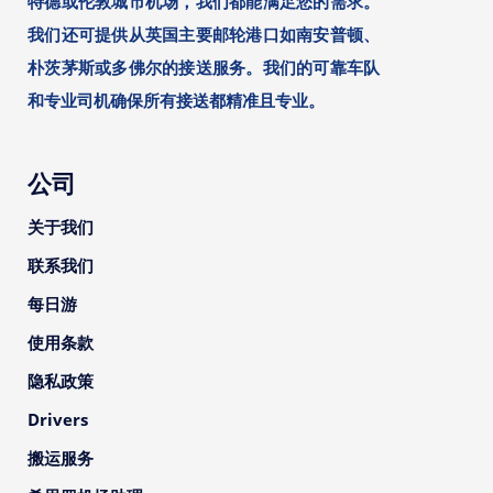
特德或伦敦城市机场，我们都能满足您的需求。
我们还可提供从英国主要邮轮港口如南安普顿、
朴茨茅斯或多佛尔的接送服务。我们的可靠车队
和专业司机确保所有接送都精准且专业。
公司
关于我们
联系我们
每日游
使用条款
隐私政策
Drivers
搬运服务