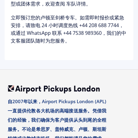
型或团体需求，欢迎查阅
车队详情
。
立即预订您的卢顿至剑桥专车
。如需即时报价或紧急
安排，请致电 24 小时调度热线
+44 208 688 7744
，
或通过 WhatsApp 联系 +44 7538 989360，我们的中
文客服团队随时为您服务。
自2007年以来，Airport Pickups London (APL)
一直提供伦敦各大机场的高端接送服务。凭借我
们的经验，我们确保为客户提供从头到尾的全程
服务。不论是希思罗、盖特威克、卢顿、斯坦斯