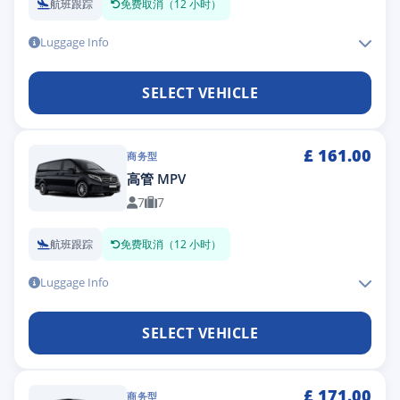
航班跟踪
免费取消（12 小时）
Luggage Info
SELECT VEHICLE
£
161.00
商务型
高管 MPV
7
7
航班跟踪
免费取消（12 小时）
Luggage Info
SELECT VEHICLE
£
171.00
商务型