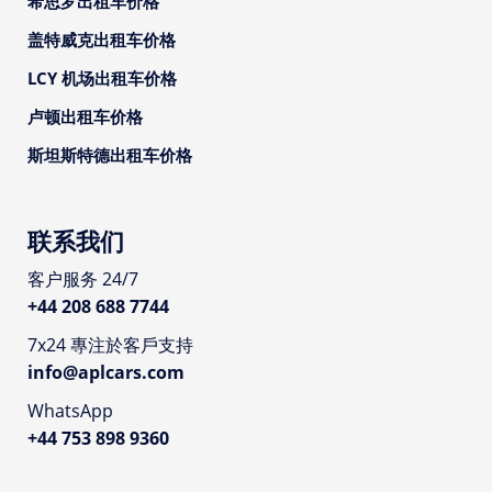
希思罗出租车价格
盖特威克出租车价格
LCY 机场出租车价格
卢顿出租车价格
斯坦斯特德出租车价格
联系我们
客户服务 24/7
+44 208 688 7744
7x24 專注於客戶支持
info@aplcars.com
WhatsApp
+44 753 898 9360