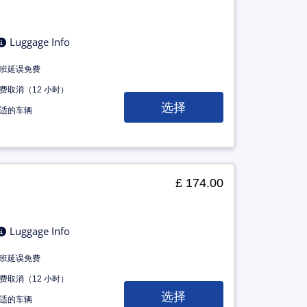
Luggage Info
班延误免费
费取消（12 小时）
选择
适的车辆
£ 174.00
Luggage Info
班延误免费
费取消（12 小时）
选择
适的车辆