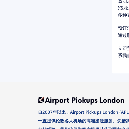
透明
(仅收
多种
预订
通过
立即
系我们
自2007年以来，Airport Pickups London (APL
一直提供伦敦各大机场的高端接送服务。凭借