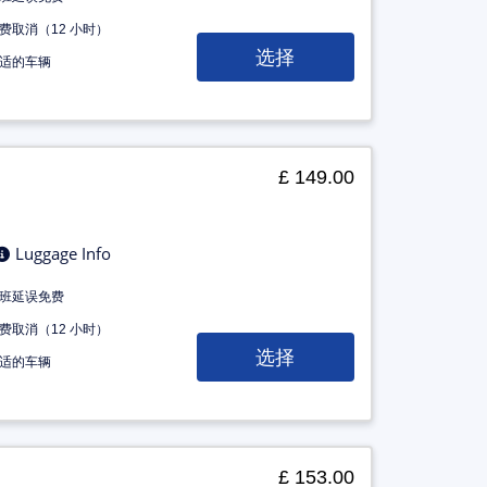
费取消（12 小时）
选择
适的车辆
£ 149.00
Luggage Info
班延误免费
费取消（12 小时）
选择
适的车辆
£ 153.00