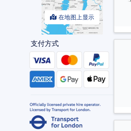
在地图上显示
支付方式