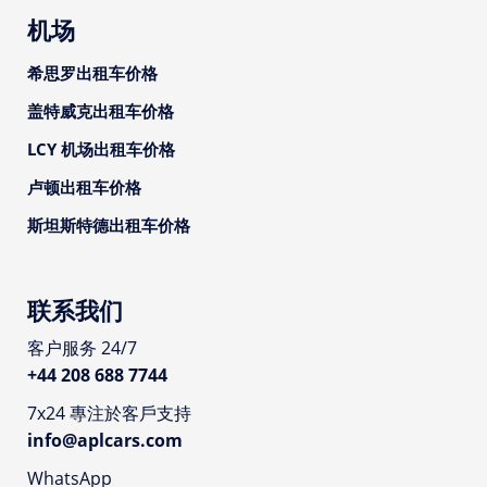
机场
希思罗出租车价格
盖特威克出租车价格
LCY 机场出租车价格
卢顿出租车价格
斯坦斯特德出租车价格
联系我们
客户服务 24/7
+44 208 688 7744
7x24 專注於客戶支持
info@aplcars.com
WhatsApp