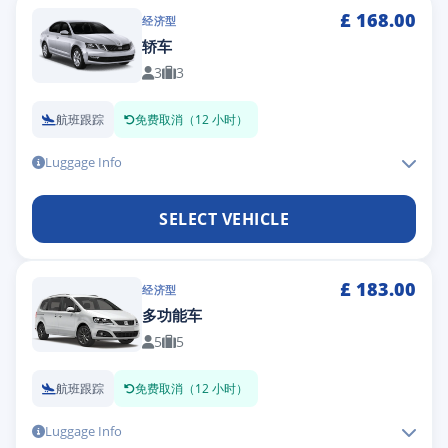
£
168.00
经济型
轿车
3
3
航班跟踪
免费取消（12 小时）
Luggage Info
SELECT VEHICLE
£
183.00
经济型
多功能车
5
5
航班跟踪
免费取消（12 小时）
Luggage Info