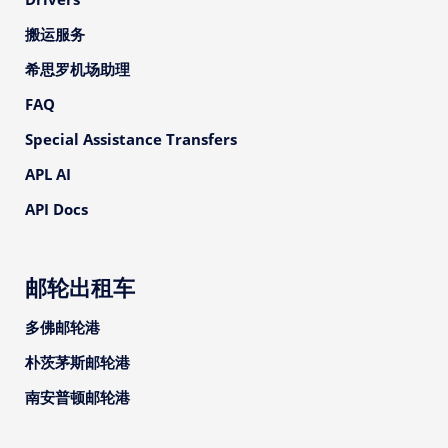
搬运服务
希思罗机场助理
FAQ
Special Assistance Transfers
APL AI
API Docs
邮轮出租车
多佛邮轮港
朴茨茅斯邮轮港
南安普顿邮轮港