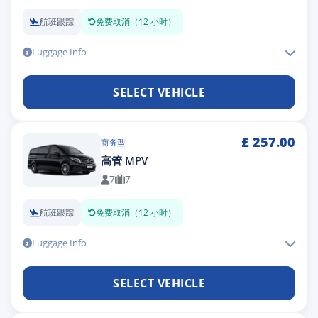
航班跟踪
免费取消（12 小时）
Luggage Info
SELECT VEHICLE
£
257.00
商务型
高管 MPV
7
7
航班跟踪
免费取消（12 小时）
Luggage Info
SELECT VEHICLE