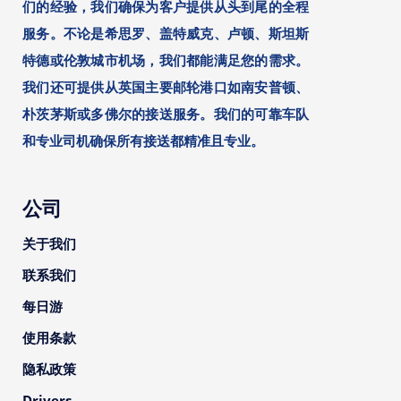
们的经验，我们确保为客户提供从头到尾的全程
服务。不论是希思罗、盖特威克、卢顿、斯坦斯
特德或伦敦城市机场，我们都能满足您的需求。
我们还可提供从英国主要邮轮港口如南安普顿、
朴茨茅斯或多佛尔的接送服务。我们的可靠车队
和专业司机确保所有接送都精准且专业。
公司
关于我们
联系我们
每日游
使用条款
隐私政策
Drivers