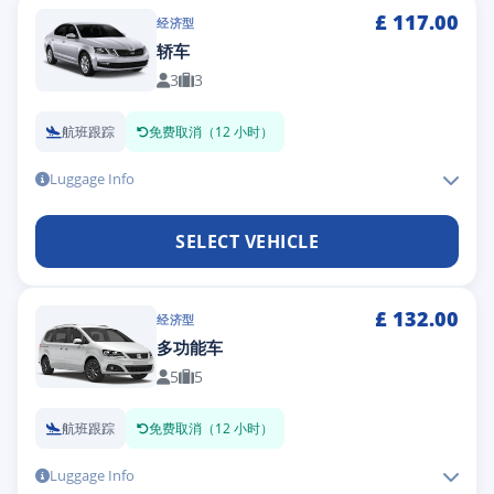
£
117.00
经济型
轿车
3
3
航班跟踪
免费取消（12 小时）
Luggage Info
SELECT VEHICLE
£
132.00
经济型
多功能车
5
5
航班跟踪
免费取消（12 小时）
Luggage Info