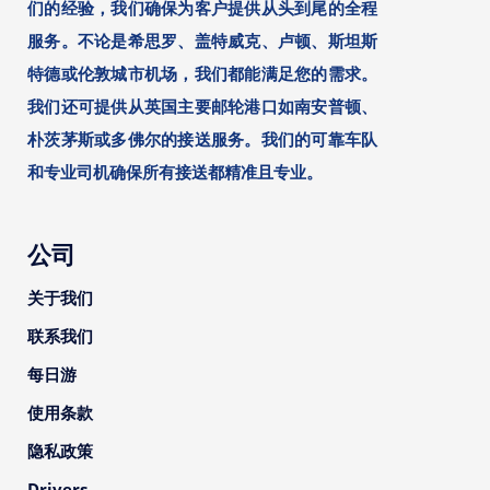
们的经验，我们确保为客户提供从头到尾的全程
服务。不论是希思罗、盖特威克、卢顿、斯坦斯
特德或伦敦城市机场，我们都能满足您的需求。
我们还可提供从英国主要邮轮港口如南安普顿、
朴茨茅斯或多佛尔的接送服务。我们的可靠车队
和专业司机确保所有接送都精准且专业。
公司
关于我们
联系我们
每日游
使用条款
隐私政策
Drivers