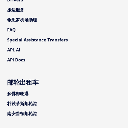
搬运服务
希思罗机场助理
FAQ
Special Assistance Transfers
APL AI
API Docs
邮轮出租车
多佛邮轮港
朴茨茅斯邮轮港
南安普顿邮轮港