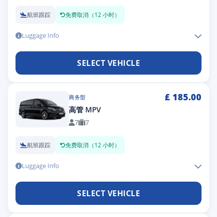
航班跟踪
免费取消（12 小时）
Luggage Info
SELECT VEHICLE
£
185.00
商务型
高管 MPV
7
7
航班跟踪
免费取消（12 小时）
Luggage Info
SELECT VEHICLE