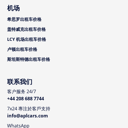
机场
希思罗出租车价格
盖特威克出租车价格
LCY 机场出租车价格
卢顿出租车价格
斯坦斯特德出租车价格
联系我们
客户服务 24/7
+44 208 688 7744
7x24 專注於客戶支持
info@aplcars.com
WhatsApp