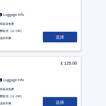
Luggage Info
班延误免费
费取消（12 小时）
选择
适的车辆
£ 125.00
Luggage Info
班延误免费
费取消（12 小时）
选择
适的车辆