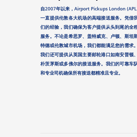
自2007年以来，Airport Pickups London (APL
一直提供伦敦各大机场的高端接送服务。凭借
们的经验，我们确保为客户提供从头到尾的全
服务。不论是希思罗、盖特威克、卢顿、斯坦
特德或伦敦城市机场，我们都能满足您的需求
我们还可提供从英国主要邮轮港口如南安普顿
朴茨茅斯或多佛尔的接送服务。我们的可靠车
和专业司机确保所有接送都精准且专业。