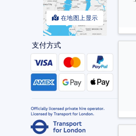
在地图上显示
支付方式