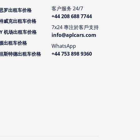
客户服务 24/7
思罗出租车价格
+44 208 688 7744
特威克出租车价格
7x24 專注於客戶支持
CY 机场出租车价格
info@aplcars.com
顿出租车价格
WhatsApp
+44 753 898 9360
坦斯特德出租车价格