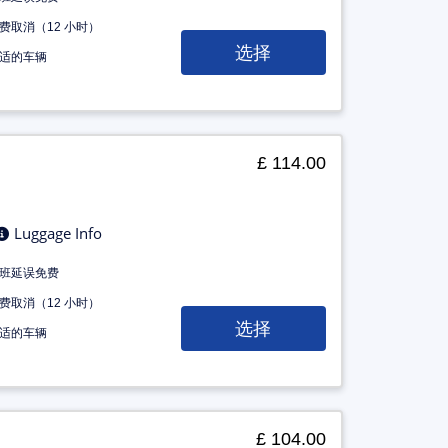
费取消（12 小时）
选择
适的车辆
£ 114.00
Luggage Info
班延误免费
费取消（12 小时）
选择
适的车辆
£ 104.00