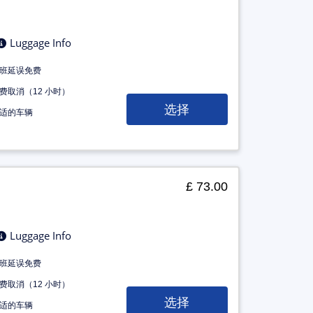
Luggage Info
班延误免费
费取消（12 小时）
选择
适的车辆
£ 73.00
Luggage Info
班延误免费
费取消（12 小时）
选择
适的车辆