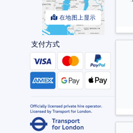
在地图上显示
支付方式