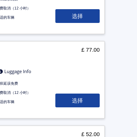
费取消（12 小时）
选择
适的车辆
£ 77.00
Luggage Info
班延误免费
费取消（12 小时）
选择
适的车辆
£ 52.00