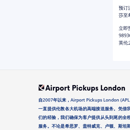
预订
莎至
立即
98
英伦
自2007年以来，Airport Pickups London (APL
一直提供伦敦各大机场的高端接送服务。凭借
们的经验，我们确保为客户提供从头到尾的全
服务。不论是希思罗、盖特威克、卢顿、斯坦