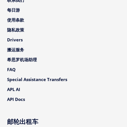
联系我们
每日游
使用条款
隐私政策
Drivers
搬运服务
希思罗机场助理
FAQ
Special Assistance Transfers
APL AI
API Docs
邮轮出租车