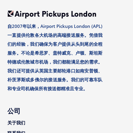
自2007年以来，Airport Pickups London (APL)
一直提供伦敦各大机场的高端接送服务。凭借我
们的经验，我们确保为客户提供从头到尾的全程
服务。不论是希思罗、盖特威克、卢顿、斯坦斯
特德或伦敦城市机场，我们都能满足您的需求。
我们还可提供从英国主要邮轮港口如南安普顿、
朴茨茅斯或多佛尔的接送服务。我们的可靠车队
和专业司机确保所有接送都精准且专业。
公司
关于我们