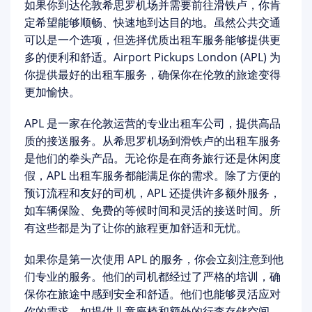
如果你到达伦敦希思罗机场并需要前往滑铁卢，你肯
定希望能够顺畅、快速地到达目的地。虽然公共交通
可以是一个选项，但选择优质出租车服务能够提供更
多的便利和舒适。Airport Pickups London (APL) 为
你提供最好的出租车服务，确保你在伦敦的旅途变得
更加愉快。
APL 是一家在伦敦运营的专业出租车公司，提供高品
质的接送服务。从希思罗机场到滑铁卢的出租车服务
是他们的拳头产品。无论你是在商务旅行还是休闲度
假，APL 出租车服务都能满足你的需求。除了方便的
预订流程和友好的司机，APL 还提供许多额外服务，
如车辆保险、免费的等候时间和灵活的接送时间。所
有这些都是为了让你的旅程更加舒适和无忧。
如果你是第一次使用 APL 的服务，你会立刻注意到他
们专业的服务。他们的司机都经过了严格的培训，确
保你在旅途中感到安全和舒适。他们也能够灵活应对
你的需求，如提供儿童座椅和额外的行李存储空间。