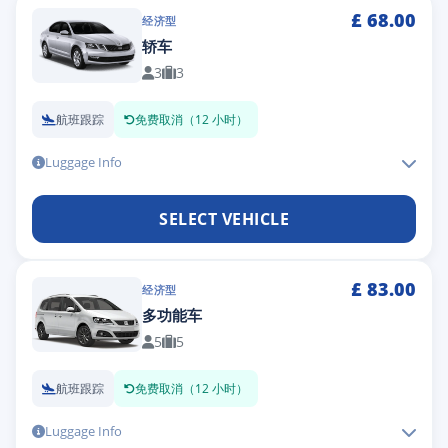
£
68.00
经济型
轿车
3
3
航班跟踪
免费取消（12 小时）
Luggage Info
SELECT VEHICLE
£
83.00
经济型
多功能车
5
5
航班跟踪
免费取消（12 小时）
Luggage Info