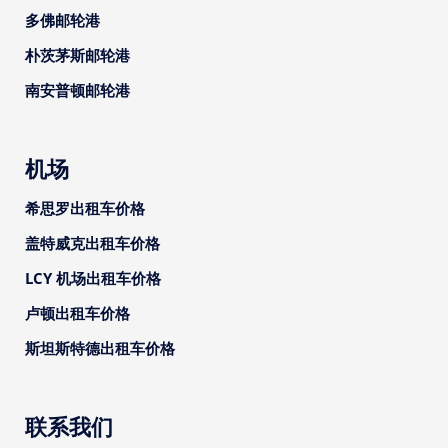
多佛邮轮港
朴茨茅斯邮轮港
南安普顿邮轮港
机场
希思罗出租车价格
盖特威克出租车价格
LCY 机场出租车价格
卢顿出租车价格
斯坦斯特德出租车价格
联系我们