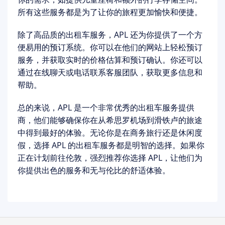
所有这些服务都是为了让你的旅程更加愉快和便捷。
除了高品质的出租车服务，APL 还为你提供了一个方
便易用的预订系统。你可以在他们的网站上轻松预订
服务，并获取实时的价格估算和预订确认。你还可以
通过在线聊天或电话联系客服团队，获取更多信息和
帮助。
总的来说，APL 是一个非常优秀的出租车服务提供
商，他们能够确保你在从希思罗机场到滑铁卢的旅途
中得到最好的体验。无论你是在商务旅行还是休闲度
假，选择 APL 的出租车服务都是明智的选择。如果你
正在计划前往伦敦，强烈推荐你选择 APL，让他们为
你提供出色的服务和无与伦比的舒适体验。