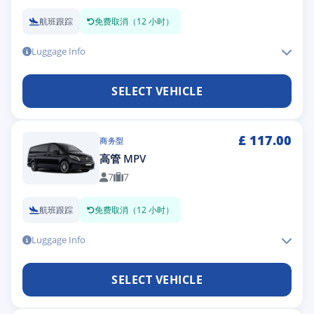
航班跟踪
免费取消（12 小时）
Luggage Info
SELECT VEHICLE
£
117.00
商务型
高管 MPV
7
7
航班跟踪
免费取消（12 小时）
Luggage Info
SELECT VEHICLE