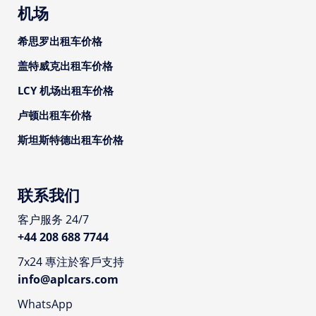
机场
希思罗出租车价格
盖特威克出租车价格
LCY 机场出租车价格
卢顿出租车价格
斯坦斯特德出租车价格
联系我们
客户服务 24/7
+44 208 688 7744
7x24 專注於客戶支持
info@aplcars.com
WhatsApp