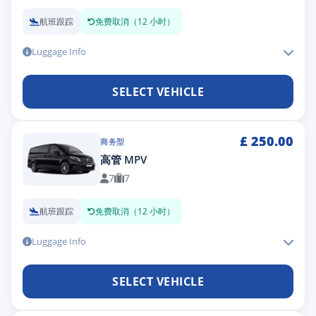
航班跟踪
免费取消（12 小时）
Luggage Info
SELECT VEHICLE
£
250.00
商务型
高管 MPV
7
7
航班跟踪
免费取消（12 小时）
Luggage Info
SELECT VEHICLE