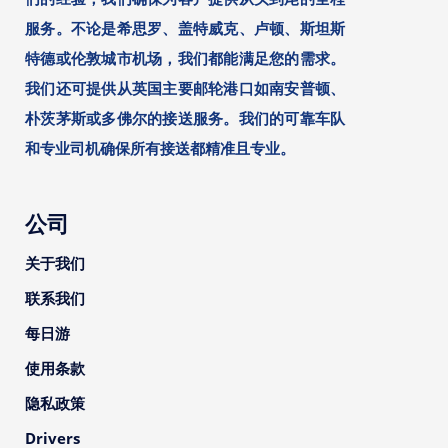
服务。不论是希思罗、盖特威克、卢顿、斯坦斯
特德或伦敦城市机场，我们都能满足您的需求。
我们还可提供从英国主要邮轮港口如南安普顿、
朴茨茅斯或多佛尔的接送服务。我们的可靠车队
和专业司机确保所有接送都精准且专业。
公司
关于我们
联系我们
每日游
使用条款
隐私政策
Drivers