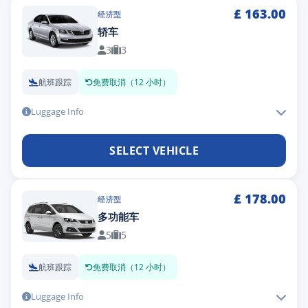
£
163.00
经济型
轿车
3
3
航班跟踪
免费取消（12 小时）
Luggage Info
SELECT VEHICLE
£
178.00
经济型
多功能车
5
5
航班跟踪
免费取消（12 小时）
Luggage Info