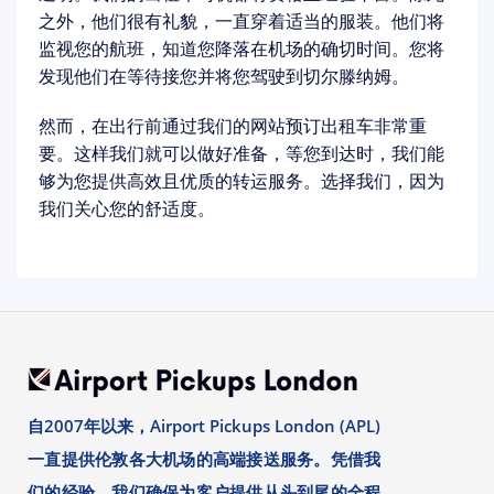
之外，他们很有礼貌，一直穿着适当的服装。他们将
监视您的航班，知道您降落在机场的确切时间。您将
发现他们在等待接您并将您驾驶到切尔滕纳姆。
然而，在出行前通过我们的网站预订出租车非常重
要。这样我们就可以做好准备，等您到达时，我们能
够为您提供高效且优质的转运服务。选择我们，因为
我们关心您的舒适度。
自2007年以来，Airport Pickups London (APL)
一直提供伦敦各大机场的高端接送服务。凭借我
们的经验，我们确保为客户提供从头到尾的全程