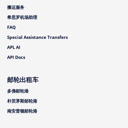
搬运服务
希思罗机场助理
FAQ
Special Assistance Transfers
APL AI
API Docs
邮轮出租车
多佛邮轮港
朴茨茅斯邮轮港
南安普顿邮轮港