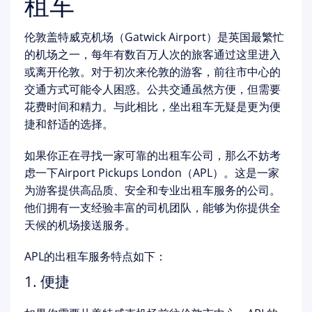
租车
伦敦盖特威克机场（Gatwick Airport）是英国最繁忙
的机场之一，每年有数百万人次的旅客通过这里进入
或离开伦敦。对于初次来伦敦的游客，前往市中心的
交通方式可能令人困惑。公共交通虽然方便，但需要
花费时间和精力。与此相比，坐出租车无疑是更为便
捷和舒适的选择。
如果你正在寻找一家可靠的出租车公司，那么不妨考
虑一下Airport Pickups London（APL）。这是一家
为游客提供高品质、安全和专业出租车服务的公司。
他们拥有一支经验丰富的司机团队，能够为你提供全
天候的机场接送服务。
APL的出租车服务特点如下：
1. 便捷