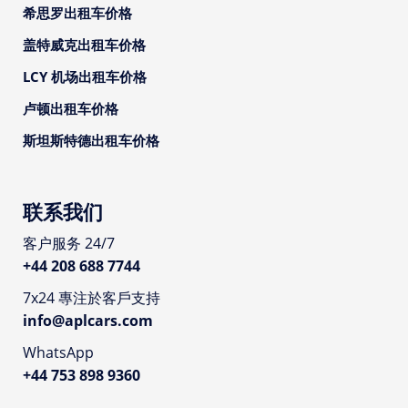
希思罗出租车价格
盖特威克出租车价格
LCY 机场出租车价格
卢顿出租车价格
斯坦斯特德出租车价格
联系我们
客户服务 24/7
+44 208 688 7744
7x24 專注於客戶支持
info@aplcars.com
WhatsApp
+44 753 898 9360