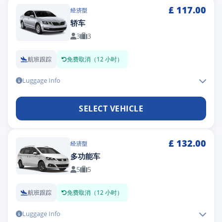
£
117.00
经济型
轿车
3
3
航班跟踪
免费取消（12 小时）
Luggage Info
SELECT VEHICLE
£
132.00
经济型
多功能车
5
5
航班跟踪
免费取消（12 小时）
Luggage Info