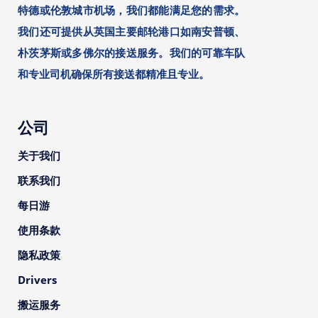
特德或伦敦城市机场，我们都能满足您的需求。
我们还可提供从英国主要邮轮港口如南安普顿、
朴茨茅斯或多佛尔的接送服务。我们的可靠车队
和专业司机确保所有接送都精准且专业。
公司
关于我们
联系我们
每日游
使用条款
隐私政策
Drivers
搬运服务