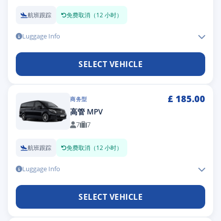
航班跟踪
免费取消（12 小时）
Luggage Info
SELECT VEHICLE
£
185.00
商务型
高管 MPV
7
7
航班跟踪
免费取消（12 小时）
Luggage Info
SELECT VEHICLE