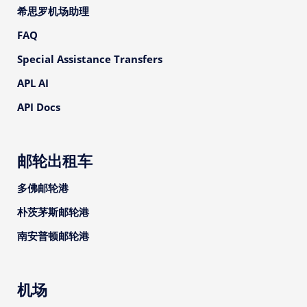
希思罗机场助理
FAQ
Special Assistance Transfers
APL AI
API Docs
邮轮出租车
多佛邮轮港
朴茨茅斯邮轮港
南安普顿邮轮港
机场