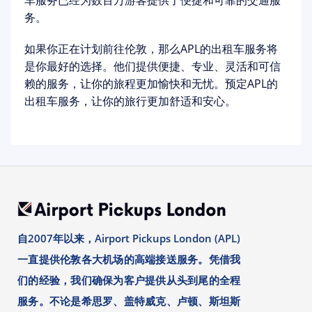
车服务已经为数百万游客提供了便捷和可靠的交通服
务。
如果你正在计划前往伦敦，那么APL的出租车服务将
是你最好的选择。他们提供便捷、专业、灵活和可信
赖的服务，让你的旅程更加愉快和无忧。预定APL的
出租车服务，让你的旅行更加舒适和安心。
自2007年以来，Airport Pickups London (APL)
一直提供伦敦各大机场的高端接送服务。凭借我
们的经验，我们确保为客户提供从头到尾的全程
服务。不论是希思罗、盖特威克、卢顿、斯坦斯