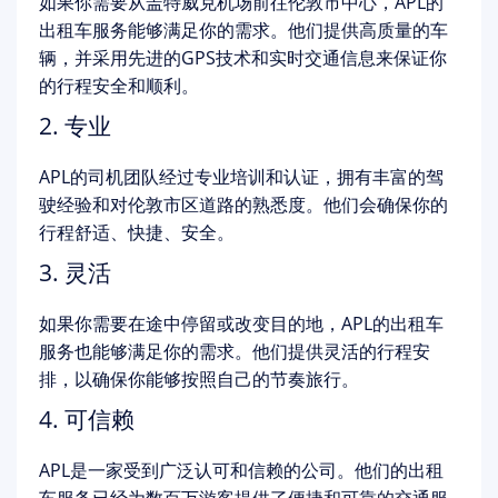
如果你需要从盖特威克机场前往伦敦市中心，APL的
出租车服务能够满足你的需求。他们提供高质量的车
辆，并采用先进的GPS技术和实时交通信息来保证你
的行程安全和顺利。
2. 专业
APL的司机团队经过专业培训和认证，拥有丰富的驾
驶经验和对伦敦市区道路的熟悉度。他们会确保你的
行程舒适、快捷、安全。
3. 灵活
如果你需要在途中停留或改变目的地，APL的出租车
服务也能够满足你的需求。他们提供灵活的行程安
排，以确保你能够按照自己的节奏旅行。
4. 可信赖
APL是一家受到广泛认可和信赖的公司。他们的出租