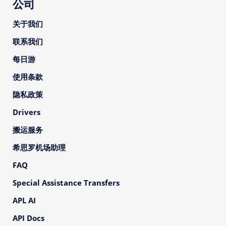
公司
关于我们
联系我们
每日游
使用条款
隐私政策
Drivers
搬运服务
希思罗机场助理
FAQ
Special Assistance Transfers
APL AI
API Docs