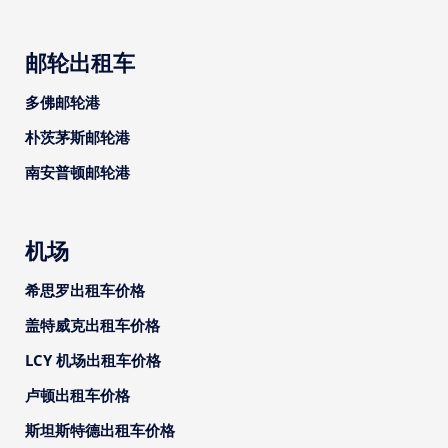
邮轮出租车
多佛邮轮港
朴茨茅斯邮轮港
南安普顿邮轮港
机场
希思罗出租车价格
盖特威克出租车价格
LCY 机场出租车价格
卢顿出租车价格
斯坦斯特德出租车价格