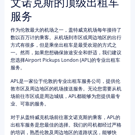
文诺克斯的顶级出租车
服务
作为伦敦最大的机场之一，盖特威克机场每年接待了
数以百万计的乘客。从机场到市区或周边地区的出行
方式有很多，但是乘坐出租车是最受欢迎的方式之
一。然而，如果您想确保旅途安全和舒适，我们建议
您选择Airport Pickups London (APL)的专业出租车
服务。
APL是一家位于伦敦的专业出租车服务公司，提供伦
敦市区及周边地区的机场接送服务。无论您需要从机
场前往市区或是周边城镇，APL都能够为您提供最专
业、可靠的服务。
对于从盖特威克机场前往塞文诺克斯的乘客，APL的
出租车服务是您最佳的选择。我们的司机都经过严格
的培训，熟悉伦敦及周边地区的道路状况，能够快