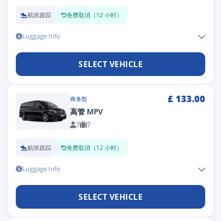
航班跟踪
免费取消（12 小时）
Luggage Info
SELECT VEHICLE
£
133.00
商务型
高管 MPV
7
7
航班跟踪
免费取消（12 小时）
Luggage Info
SELECT VEHICLE