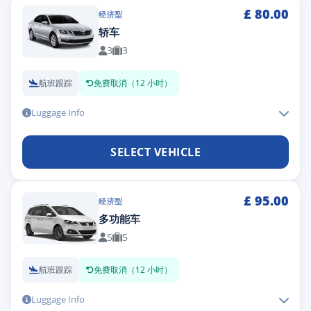
£
80.00
经济型
轿车
3
3
航班跟踪
免费取消（12 小时）
Luggage Info
SELECT VEHICLE
£
95.00
经济型
多功能车
5
5
航班跟踪
免费取消（12 小时）
Luggage Info