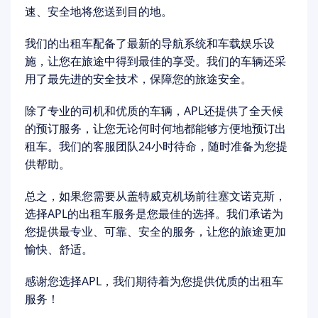
速、安全地将您送到目的地。
我们的出租车配备了最新的导航系统和车载娱乐设
施，让您在旅途中得到最佳的享受。我们的车辆还采
用了最先进的安全技术，保障您的旅途安全。
除了专业的司机和优质的车辆，APL还提供了全天候
的预订服务，让您无论何时何地都能够方便地预订出
租车。我们的客服团队24小时待命，随时准备为您提
供帮助。
总之，如果您需要从盖特威克机场前往塞文诺克斯，
选择APL的出租车服务是您最佳的选择。我们承诺为
您提供最专业、可靠、安全的服务，让您的旅途更加
愉快、舒适。
感谢您选择APL，我们期待着为您提供优质的出租车
服务！