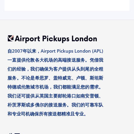
自2007年以来，Airport Pickups London (APL)
一直提供伦敦各大机场的高端接送服务。凭借我
们的经验，我们确保为客户提供从头到尾的全程
服务。不论是希思罗、盖特威克、卢顿、斯坦斯
特德或伦敦城市机场，我们都能满足您的需求。
我们还可提供从英国主要邮轮港口如南安普顿、
朴茨茅斯或多佛尔的接送服务。我们的可靠车队
和专业司机确保所有接送都精准且专业。