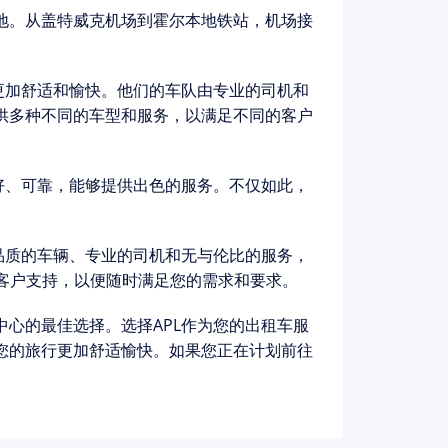
地。从盖特威克机场到霍尔本地铁站，机场接
更加舒适和愉快。他们的车队由专业的司机和
供多种不同的车型和服务，以满足不同的客户
好、可靠，能够提供出色的服务。不仅如此，
品质的车辆、专业的司机和无与伦比的服务，
的客户支持，以便随时满足您的需求和要求。
心的最佳选择。选择APL作为您的出租车服
您的旅行更加舒适愉快。如果您正在计划前往