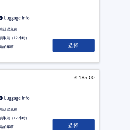
Luggage Info
班延误免费
费取消（12 小时）
选择
适的车辆
£ 185.00
Luggage Info
班延误免费
费取消（12 小时）
选择
适的车辆