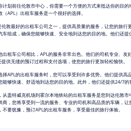
你计划前往伦敦市中心，你需要一个方便的方式来抵达你的目的
敦（APL）出租车服务是一个很好的选择。
L是伦敦最好的出租车公司之一，提供高质量的服务，让您的旅行
汽车组成，确保您能够快速、安全地到达您的目的地。他们还提
。
他出租车公司相比，APL的服务非常出色。他们的司机专业、友
L还提供无缝的预订过程和支付选项，使您的旅行更加轻松愉快。
选择APL的出租车服务时，您可以享受到许多优势。他们提供高
您能够快速、舒适地到达您的目的地。此外，他们还提供24/7
，从盖特威克机场到霍尔本地铁站的出租车服务是您到达伦敦市中
供商，您将享受到一流的服务、专业的司机和高品质的车辆，让
，不要犹豫，预订APL的出租车服务，享受最佳的旅行体验。