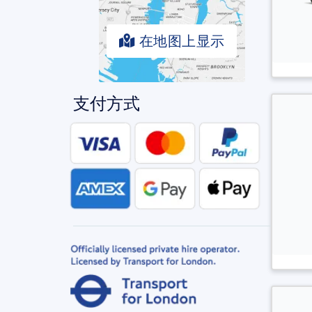
在地图上显示
支付方式