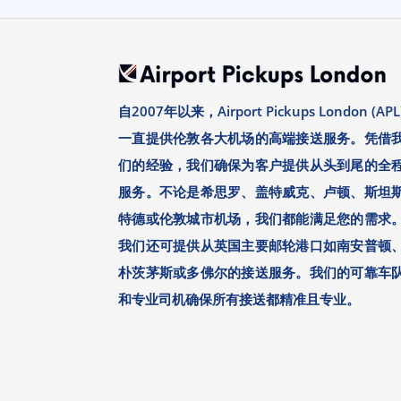
自2007年以来，Airport Pickups London (APL
一直提供伦敦各大机场的高端接送服务。凭借
们的经验，我们确保为客户提供从头到尾的全
服务。不论是希思罗、盖特威克、卢顿、斯坦
特德或伦敦城市机场，我们都能满足您的需求
我们还可提供从英国主要邮轮港口如南安普顿
朴茨茅斯或多佛尔的接送服务。我们的可靠车
和专业司机确保所有接送都精准且专业。