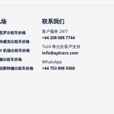
机场
联系我们
客户服务 24/7
思罗出租车价格
+44 208 688 7744
特威克出租车价格
7x24 專注於客戶支持
CY 机场出租车价格
info@aplcars.com
顿出租车价格
WhatsApp
+44 753 898 9360
坦斯特德出租车价格