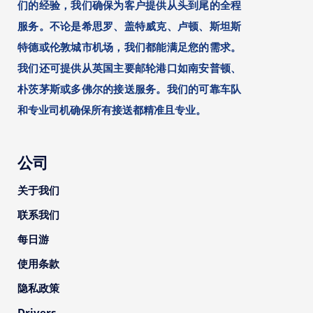
们的经验，我们确保为客户提供从头到尾的全程
服务。不论是希思罗、盖特威克、卢顿、斯坦斯
特德或伦敦城市机场，我们都能满足您的需求。
我们还可提供从英国主要邮轮港口如南安普顿、
朴茨茅斯或多佛尔的接送服务。我们的可靠车队
和专业司机确保所有接送都精准且专业。
公司
关于我们
联系我们
每日游
使用条款
隐私政策
Drivers