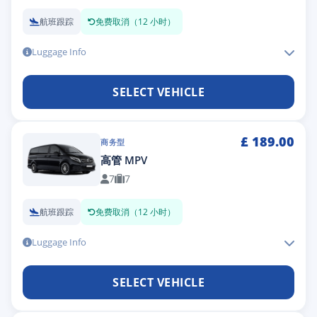
航班跟踪
免费取消（12 小时）
Luggage Info
SELECT VEHICLE
£
189.00
商务型
高管 MPV
7
7
航班跟踪
免费取消（12 小时）
Luggage Info
SELECT VEHICLE