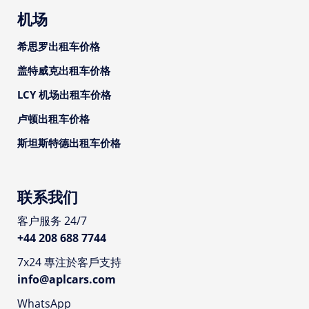
机场
希思罗出租车价格
盖特威克出租车价格
LCY 机场出租车价格
卢顿出租车价格
斯坦斯特德出租车价格
联系我们
客户服务 24/7
+44 208 688 7744
7x24 專注於客戶支持
info@aplcars.com
WhatsApp