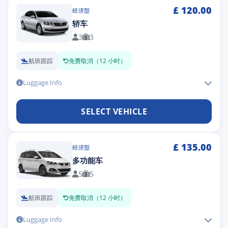
£
120.00
经济型
轿车
3
3
航班跟踪
免费取消（12 小时）
Luggage Info
SELECT VEHICLE
£
135.00
经济型
多功能车
5
5
航班跟踪
免费取消（12 小时）
Luggage Info