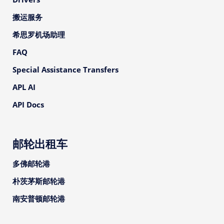
搬运服务
希思罗机场助理
FAQ
Special Assistance Transfers
APL AI
API Docs
邮轮出租车
多佛邮轮港
朴茨茅斯邮轮港
南安普顿邮轮港