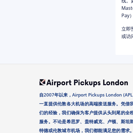
线。
Mas
Pay
立即
或访问
自2007年以来，Airport Pickups London (APL
一直提供伦敦各大机场的高端接送服务。凭借
们的经验，我们确保为客户提供从头到尾的全
服务。不论是希思罗、盖特威克、卢顿、斯坦
特德或伦敦城市机场，我们都能满足您的需求