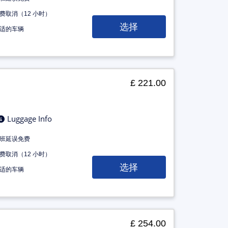
费取消（12 小时）
选择
适的车辆
£ 221.00
Luggage Info
班延误免费
费取消（12 小时）
选择
适的车辆
£ 254.00