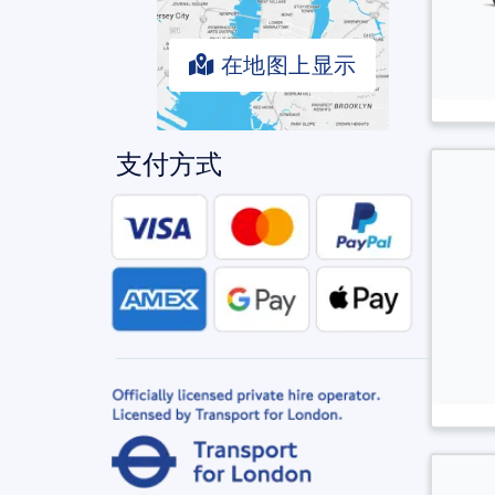
在地图上显示
支付方式