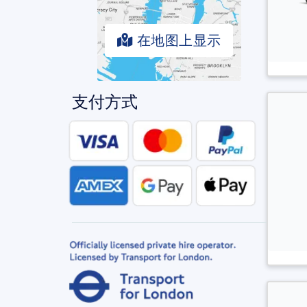
在地图上显示
支付方式