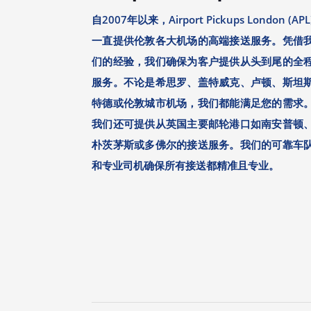
自2007年以来，Airport Pickups London (APL
一直提供伦敦各大机场的高端接送服务。凭借
们的经验，我们确保为客户提供从头到尾的全
服务。不论是希思罗、盖特威克、卢顿、斯坦
特德或伦敦城市机场，我们都能满足您的需求
我们还可提供从英国主要邮轮港口如南安普顿
朴茨茅斯或多佛尔的接送服务。我们的可靠车
和专业司机确保所有接送都精准且专业。