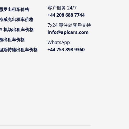
客户服务 24/7
思罗出租车价格
+44 208 688 7744
特威克出租车价格
7x24 專注於客戶支持
CY 机场出租车价格
info@aplcars.com
顿出租车价格
WhatsApp
+44 753 898 9360
坦斯特德出租车价格