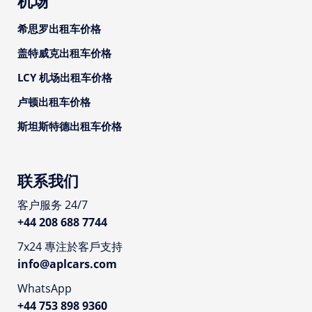
机场
希思罗出租车价格
盖特威克出租车价格
LCY 机场出租车价格
卢顿出租车价格
斯坦斯特德出租车价格
联系我们
客户服务 24/7
+44 208 688 7744
7x24 專注於客戶支持
info@aplcars.com
WhatsApp
+44 753 898 9360