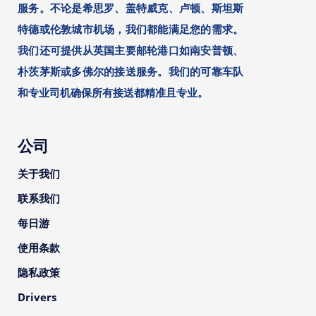
服务。不论是希思罗、盖特威克、卢顿、斯坦斯
特德或伦敦城市机场，我们都能满足您的需求。
我们还可提供从英国主要邮轮港口如南安普顿、
朴茨茅斯或多佛尔的接送服务。我们的可靠车队
和专业司机确保所有接送都精准且专业。
公司
关于我们
联系我们
每日游
使用条款
隐私政策
Drivers