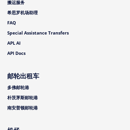
搬运服务
希思罗机场助理
FAQ
Special Assistance Transfers
APL AI
API Docs
邮轮出租车
多佛邮轮港
朴茨茅斯邮轮港
南安普顿邮轮港