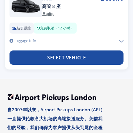
高管 8 座
8
8
航班跟踪
免费取消（12 小时）
Luggage Info
SELECT VEHICLE
自2007年以来，Airport Pickups London (APL)
一直提供伦敦各大机场的高端接送服务。凭借我
们的经验，我们确保为客户提供从头到尾的全程