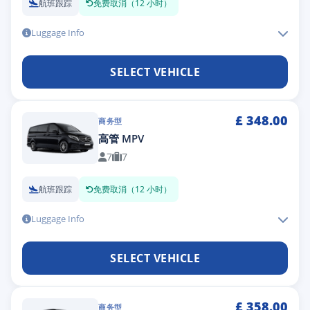
航班跟踪
免费取消（12 小时）
Luggage Info
SELECT VEHICLE
£
348.00
商务型
高管 MPV
7
7
航班跟踪
免费取消（12 小时）
Luggage Info
SELECT VEHICLE
£
358.00
商务型