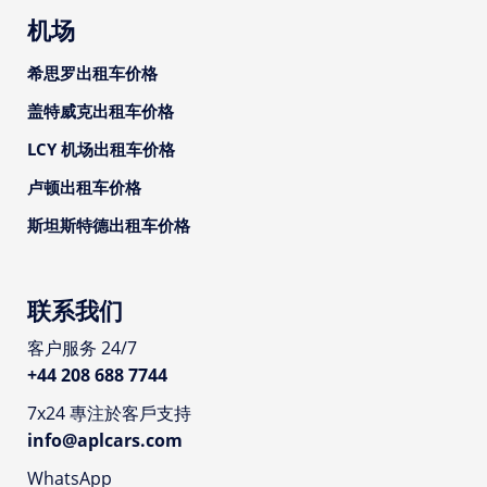
机场
希思罗出租车价格
盖特威克出租车价格
LCY 机场出租车价格
卢顿出租车价格
斯坦斯特德出租车价格
联系我们
客户服务 24/7
+44 208 688 7744
7x24 專注於客戶支持
info@aplcars.com
WhatsApp