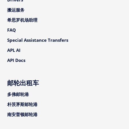
搬运服务
希思罗机场助理
FAQ
Special Assistance Transfers
APL AI
API Docs
邮轮出租车
多佛邮轮港
朴茨茅斯邮轮港
南安普顿邮轮港