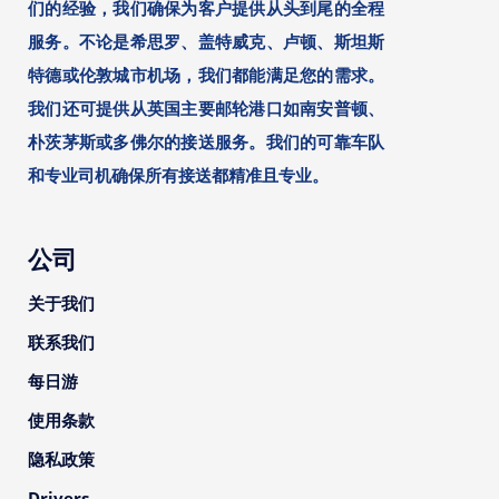
们的经验，我们确保为客户提供从头到尾的全程
服务。不论是希思罗、盖特威克、卢顿、斯坦斯
特德或伦敦城市机场，我们都能满足您的需求。
我们还可提供从英国主要邮轮港口如南安普顿、
朴茨茅斯或多佛尔的接送服务。我们的可靠车队
和专业司机确保所有接送都精准且专业。
公司
关于我们
联系我们
每日游
使用条款
隐私政策
Drivers