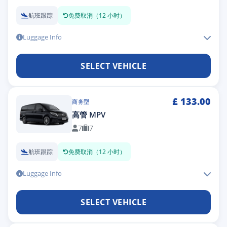
航班跟踪
免费取消（12 小时）
Luggage Info
SELECT VEHICLE
£
133.00
商务型
高管 MPV
7
7
航班跟踪
免费取消（12 小时）
Luggage Info
SELECT VEHICLE