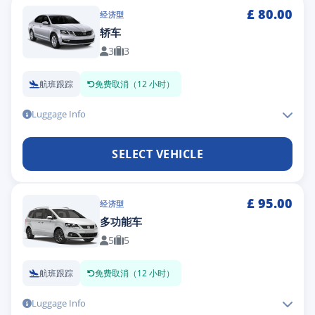
£
80.00
经济型
轿车
3
3
航班跟踪
免费取消（12 小时）
Luggage Info
SELECT VEHICLE
£
95.00
经济型
多功能车
5
5
航班跟踪
免费取消（12 小时）
Luggage Info