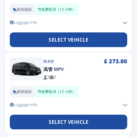
航班跟踪
免费取消（12 小时）
Luggage Info
SELECT VEHICLE
£
273.00
商务型
高管 MPV
7
7
航班跟踪
免费取消（12 小时）
Luggage Info
SELECT VEHICLE