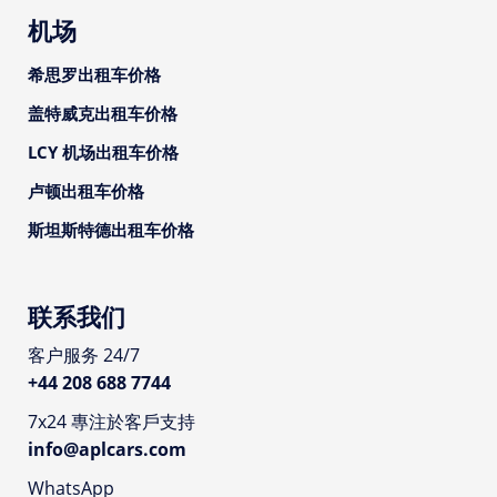
机场
希思罗出租车价格
盖特威克出租车价格
LCY 机场出租车价格
卢顿出租车价格
斯坦斯特德出租车价格
联系我们
客户服务 24/7
+44 208 688 7744
7x24 專注於客戶支持
info@aplcars.com
WhatsApp