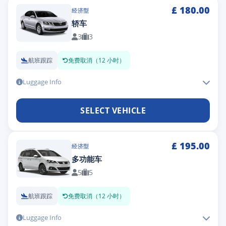
£
180.00
经济型
轿车
3
3
航班跟踪
免费取消（12 小时）
Luggage Info
SELECT VEHICLE
£
195.00
经济型
多功能车
5
5
航班跟踪
免费取消（12 小时）
Luggage Info