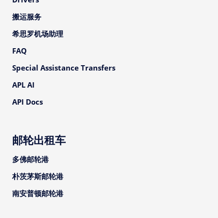
搬运服务
希思罗机场助理
FAQ
Special Assistance Transfers
APL AI
API Docs
邮轮出租车
多佛邮轮港
朴茨茅斯邮轮港
南安普顿邮轮港