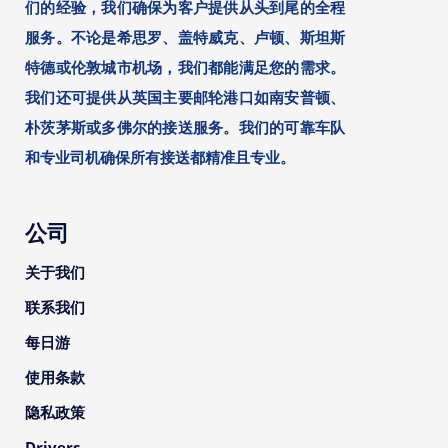
们的经验，我们确保为客户提供从头到尾的全程
服务。不论是希思罗、盖特威克、卢顿、斯坦斯
特德或伦敦城市机场，我们都能满足您的需求。
我们还可提供从英国主要邮轮港口如南安普顿、
朴茨茅斯或多佛尔的接送服务。我们的可靠车队
和专业司机确保所有接送都精准且专业。
公司
关于我们
联系我们
每日游
使用条款
隐私政策
Drivers