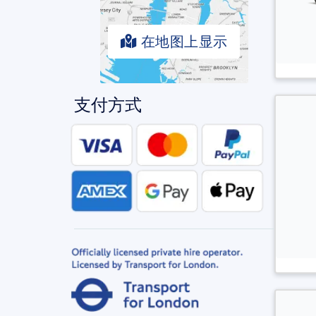
在地图上显示
支付方式