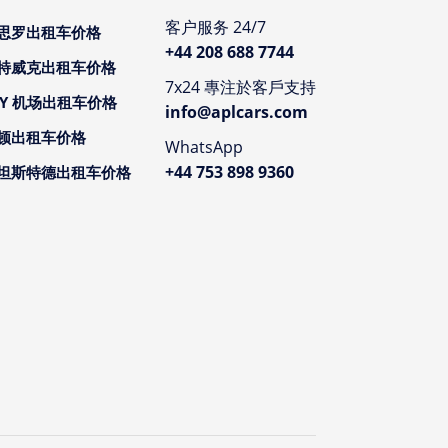
客户服务 24/7
思罗出租车价格
+44 208 688 7744
特威克出租车价格
7x24 專注於客戶支持
CY 机场出租车价格
info@aplcars.com
顿出租车价格
WhatsApp
+44 753 898 9360
坦斯特德出租车价格