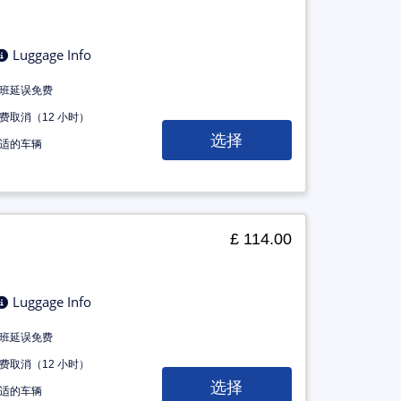
Luggage Info
班延误免费
费取消（12 小时）
选择
适的车辆
£ 114.00
Luggage Info
班延误免费
费取消（12 小时）
选择
适的车辆