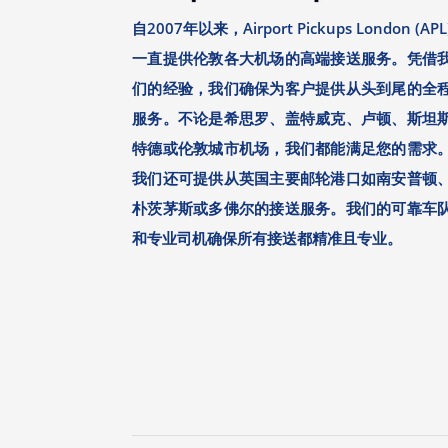
自2007年以来，Airport Pickups London (APL
一直提供伦敦各大机场的高端接送服务。凭借
们的经验，我们确保为客户提供从头到尾的全
服务。不论是希思罗、盖特威克、卢顿、斯坦
特德或伦敦城市机场，我们都能满足您的需求
我们还可提供从英国主要邮轮港口如南安普顿
朴茨茅斯或多佛尔的接送服务。我们的可靠车
和专业司机确保所有接送都精准且专业。