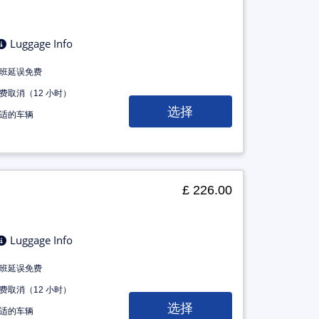
Luggage Info
班延误免费
费取消（12 小时）
选择
适的车辆
£ 226.00
Luggage Info
班延误免费
费取消（12 小时）
选择
适的车辆