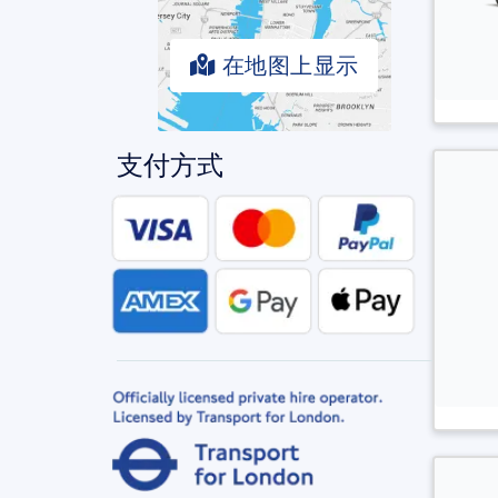
在地图上显示
支付方式