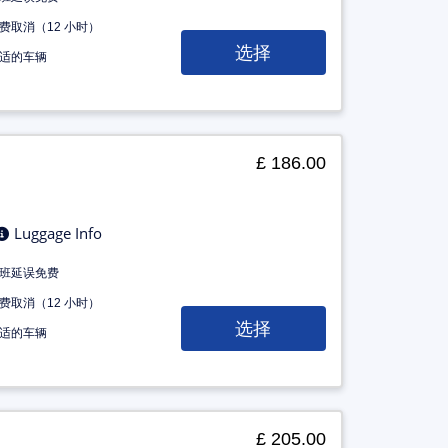
费取消（12 小时）
选择
适的车辆
£ 186.00
Luggage Info
班延误免费
费取消（12 小时）
选择
适的车辆
£ 205.00