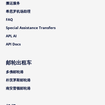
搬运服务
希思罗机场助理
FAQ
Special Assistance Transfers
APL AI
API Docs
邮轮出租车
多佛邮轮港
朴茨茅斯邮轮港
南安普顿邮轮港