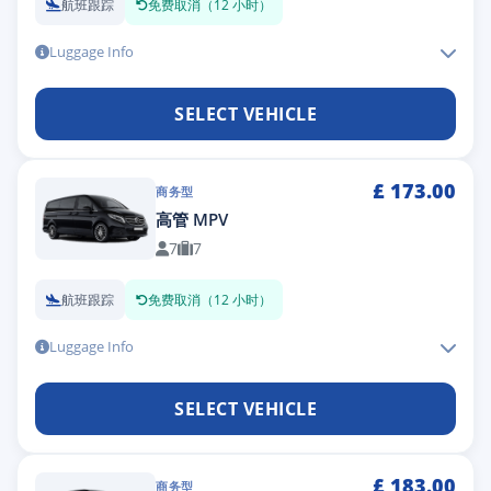
航班跟踪
免费取消（12 小时）
Luggage Info
SELECT VEHICLE
£
173.00
商务型
高管 MPV
7
7
航班跟踪
免费取消（12 小时）
Luggage Info
SELECT VEHICLE
£
183.00
商务型