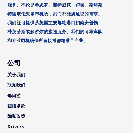
服务。不论是希思罗、盖特威克、卢顿、斯坦斯
特德或伦敦城市机场，我们都能满足您的需求。
我们还可提供从英国主要邮轮港口如南安普顿、
朴茨茅斯或多佛尔的接送服务。我们的可靠车队
和专业司机确保所有接送都精准且专业。
公司
关于我们
联系我们
每日游
使用条款
隐私政策
Drivers