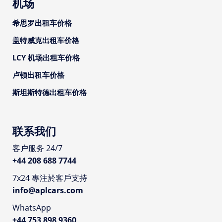
机场
希思罗出租车价格
盖特威克出租车价格
LCY 机场出租车价格
卢顿出租车价格
斯坦斯特德出租车价格
联系我们
客户服务 24/7
+44 208 688 7744
7x24 專注於客戶支持
info@aplcars.com
WhatsApp
+44 753 898 9360