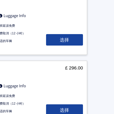
Luggage Info
班延误免费
费取消（12 小时）
选择
适的车辆
£ 296.00
Luggage Info
班延误免费
费取消（12 小时）
选择
适的车辆