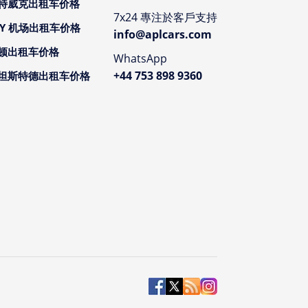
特威克出租车价格
7x24 專注於客戶支持
CY 机场出租车价格
info@aplcars.com
顿出租车价格
WhatsApp
+44 753 898 9360
坦斯特德出租车价格