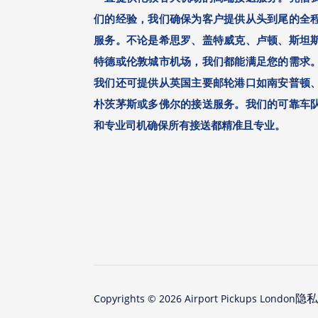
们的经验，我们确保为客户提供从头到尾的全
服务。不论是希思罗、盖特威克、卢顿、斯坦
特德或伦敦城市机场，我们都能满足您的需求
我们还可提供从英国主要邮轮港口如南安普顿
朴茨茅斯或多佛尔的接送服务。我们的可靠车
和专业司机确保所有接送都精准且专业。
隐私
Copyrights ©
2026
Airport Pickups London