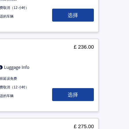
费取消（12 小时）
选择
适的车辆
£ 236.00
Luggage Info
班延误免费
费取消（12 小时）
选择
适的车辆
£ 275.00