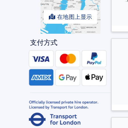
在地图上显示
支付方式