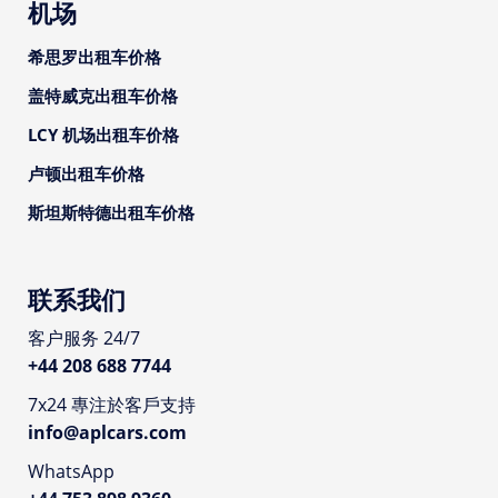
机场
希思罗出租车价格
盖特威克出租车价格
LCY 机场出租车价格
卢顿出租车价格
斯坦斯特德出租车价格
联系我们
客户服务 24/7
+44 208 688 7744
7x24 專注於客戶支持
info@aplcars.com
WhatsApp