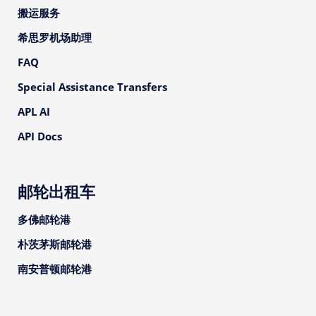
搬运服务
希思罗机场助理
FAQ
Special Assistance Transfers
APL AI
API Docs
邮轮出租车
多佛邮轮港
朴茨茅斯邮轮港
南安普顿邮轮港