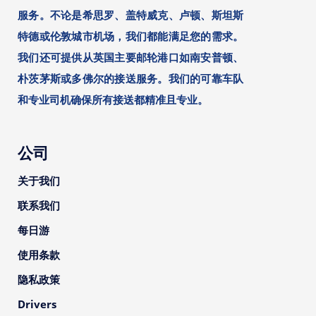
服务。不论是希思罗、盖特威克、卢顿、斯坦斯
特德或伦敦城市机场，我们都能满足您的需求。
我们还可提供从英国主要邮轮港口如南安普顿、
朴茨茅斯或多佛尔的接送服务。我们的可靠车队
和专业司机确保所有接送都精准且专业。
公司
关于我们
联系我们
每日游
使用条款
隐私政策
Drivers