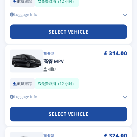
航班跟踪
免费取消（12 小时）
Luggage Info
SELECT VEHICLE
£
314.00
商务型
高管 MPV
7
7
航班跟踪
免费取消（12 小时）
Luggage Info
SELECT VEHICLE
£
324.00
商务型