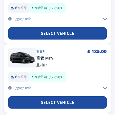
航班跟踪
免费取消（12 小时）
Luggage Info
SELECT VEHICLE
£
185.00
商务型
高管 MPV
7
7
航班跟踪
免费取消（12 小时）
Luggage Info
SELECT VEHICLE