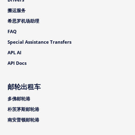
搬运服务
希思罗机场助理
FAQ
Special Assistance Transfers
APL AI
API Docs
邮轮出租车
多佛邮轮港
朴茨茅斯邮轮港
南安普顿邮轮港