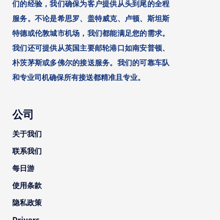
们的经验，我们确保为客户提供从头到尾的全程
服务。不论是希思罗、盖特威克、卢顿、斯坦斯
特德或伦敦城市机场，我们都能满足您的需求。
我们还可提供从英国主要邮轮港口如南安普顿、
朴茨茅斯或多佛尔的接送服务。我们的可靠车队
和专业司机确保所有接送都精准且专业。
公司
关于我们
联系我们
每日游
使用条款
隐私政策
Drivers