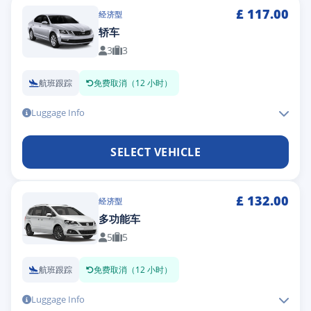
£
117.00
经济型
轿车
3
3
航班跟踪
免费取消（12 小时）
Luggage Info
SELECT VEHICLE
£
132.00
经济型
多功能车
5
5
航班跟踪
免费取消（12 小时）
Luggage Info