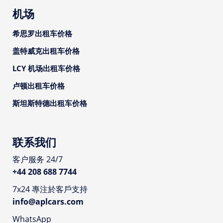
机场
希思罗出租车价格
盖特威克出租车价格
LCY 机场出租车价格
卢顿出租车价格
斯坦斯特德出租车价格
联系我们
客户服务 24/7
+44 208 688 7744
7x24 專注於客戶支持
info@aplcars.com
WhatsApp