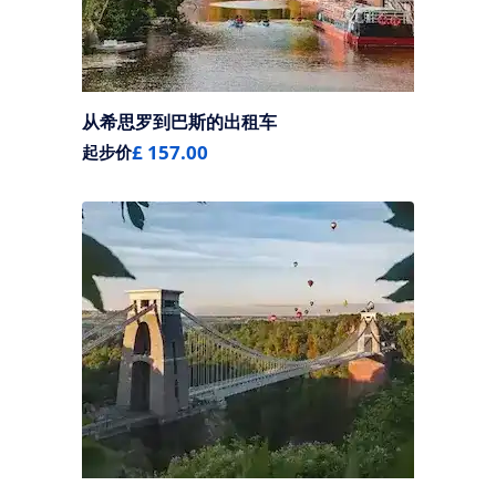
从希思罗到巴斯的出租车
£ 157.00
起步价