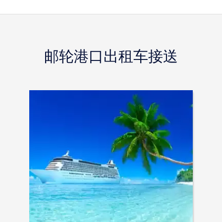
邮轮港口出租车接送