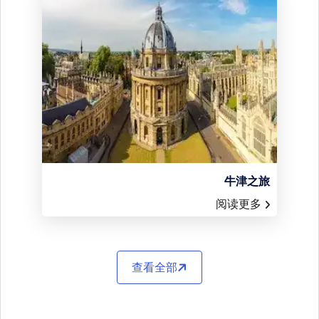
牛津之旅
阅读更多
查看全部