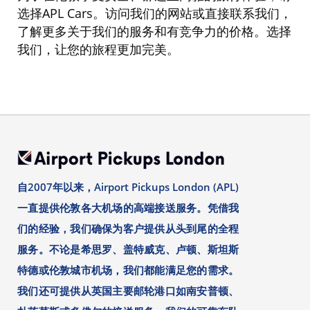
选择
APL Cars
。
访问我们的网站或直接联系我们，
了解更多关于我们的服务和有竞争力的价格。选择
我们，让您的旅程更加完美
。
自2007年以来，Airport Pickups London (APL)
一直提供伦敦各大机场的高端接送服务。凭借我
们的经验，我们确保为客户提供从头到尾的全程
服务。不论是希思罗、盖特威克、卢顿、斯坦斯
特德或伦敦城市机场，我们都能满足您的需求。
我们还可提供从英国主要邮轮港口如南安普顿、