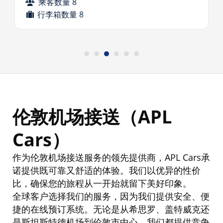
乘客数量 8
行李箱数量 8
伦敦机场接送（
APL
Cars
）
作
为伦敦机场接送服务的领先提供商，
APL Cars
承
诺提供既可靠又舒适的体验。我们以优异的性价
比，确保您的旅程从一开始就留下美好印象
。
全球客
户选择我们的服务，因为我们提供安全、便
捷的在线预订系统。无论是从希思罗、盖特威克还
是斯坦斯特德机场到伦敦市中心，我们都提供竞争