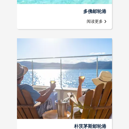
多佛邮轮港
阅读更多
朴茨茅斯邮轮港