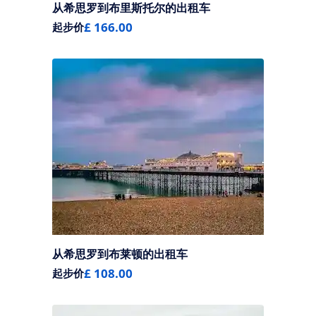
从希思罗到布里斯托尔的出租车
£ 166.00
起步价
从希思罗到布莱顿的出租车
£ 108.00
起步价