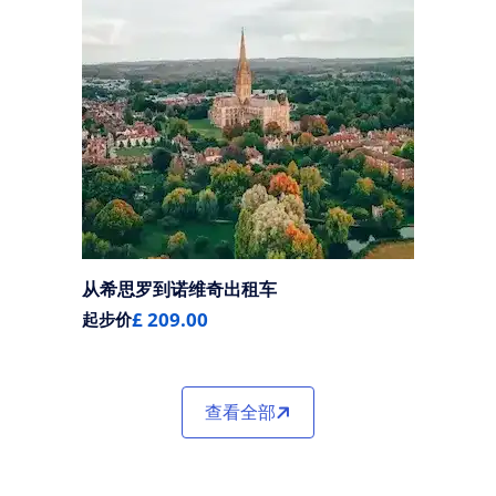
从希思罗到诺维奇出租车
£ 209.00
起步价
查看全部