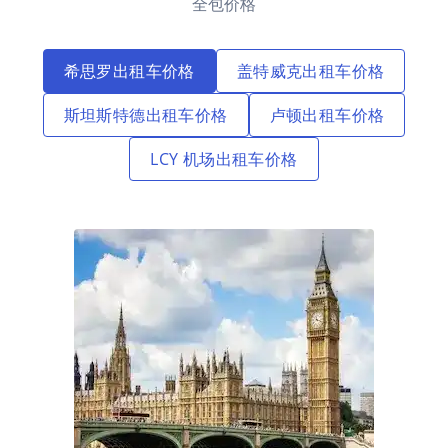
全包价格
希思罗出租车价格
盖特威克出租车价格
斯坦斯特德出租车价格
卢顿出租车价格
LCY 机场出租车价格