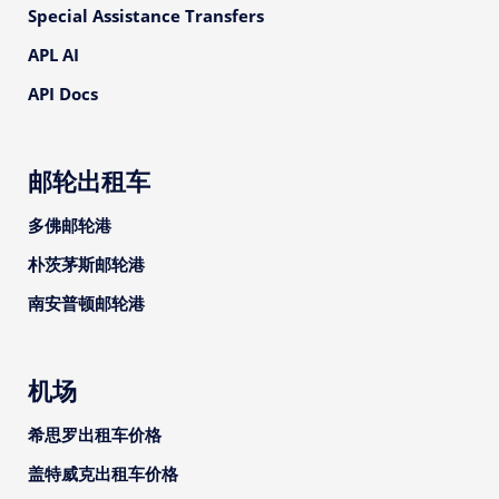
Special Assistance Transfers
APL AI
API Docs
邮轮出租车
多佛邮轮港
朴茨茅斯邮轮港
南安普顿邮轮港
机场
希思罗出租车价格
盖特威克出租车价格