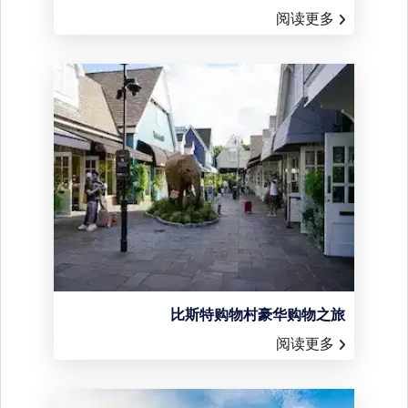
阅读更多
比斯特购物村豪华购物之旅
阅读更多