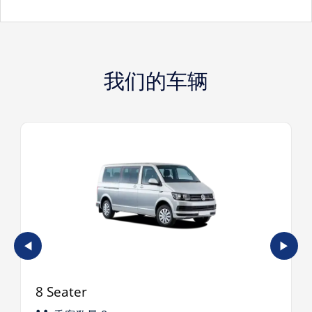
我们的车辆
◀
▶
8 Seater