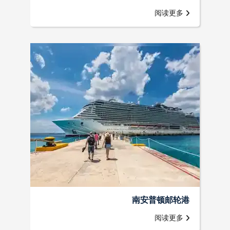
阅读更多
南安普顿邮轮港
阅读更多