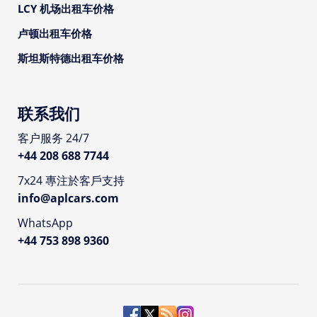
LCY 机场出租车价格
卢顿出租车价格
斯坦斯特德出租车价格
联系我们
客户服务 24/7
+44 208 688 7744
7x24 專注於客戶支持
info@aplcars.com
WhatsApp
+44 753 898 9360