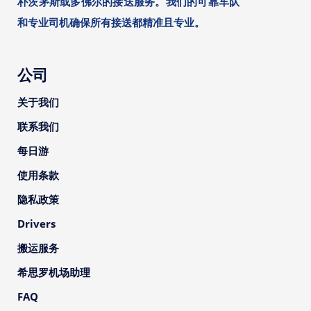
朴茨茅斯或多佛尔的接送服务。我们的可靠车队
和专业司机确保所有接送都精准且专业。
公司
关于我们
联系我们
每日游
使用条款
隐私政策
Drivers
搬运服务
希思罗机场助理
FAQ