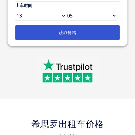
上车时间
获取价格
希思罗出租车价格