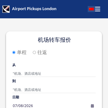
Airport Pickups London
机场转车报价
单程
往返
从
到
日期
07/08/2026