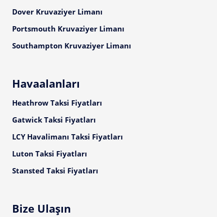
Dover Kruvaziyer Limanı
Portsmouth Kruvaziyer Limanı
Southampton Kruvaziyer Limanı
Havaalanları
Heathrow Taksi Fiyatları
Gatwick Taksi Fiyatları
LCY Havalimanı Taksi Fiyatları
Luton Taksi Fiyatları
Stansted Taksi Fiyatları
Bize Ulaşın