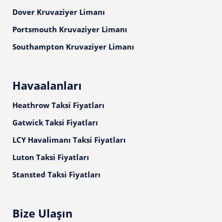
Dover Kruvaziyer Limanı
Portsmouth Kruvaziyer Limanı
Southampton Kruvaziyer Limanı
Havaalanları
Heathrow Taksi Fiyatları
Gatwick Taksi Fiyatları
LCY Havalimanı Taksi Fiyatları
Luton Taksi Fiyatları
Stansted Taksi Fiyatları
Bize Ulaşın