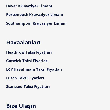
Dover Kruvaziyer Limanı
Portsmouth Kruvaziyer Limanı
Southampton Kruvaziyer Limanı
Havaalanları
Heathrow Taksi Fiyatları
Gatwick Taksi Fiyatları
LCY Havalimanı Taksi Fiyatları
Luton Taksi Fiyatları
Stansted Taksi Fiyatları
Bize Ulaşın