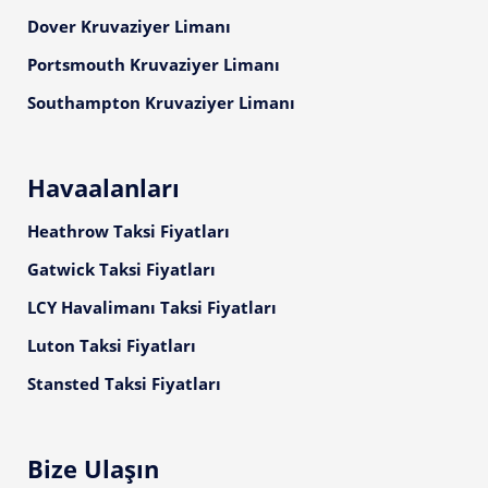
Dover Kruvaziyer Limanı
Portsmouth Kruvaziyer Limanı
Southampton Kruvaziyer Limanı
Havaalanları
Heathrow Taksi Fiyatları
Gatwick Taksi Fiyatları
LCY Havalimanı Taksi Fiyatları
Luton Taksi Fiyatları
Stansted Taksi Fiyatları
Bize Ulaşın