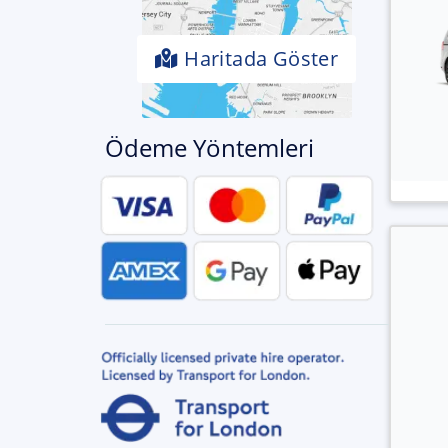
Haritada Göster
Ödeme Yöntemleri