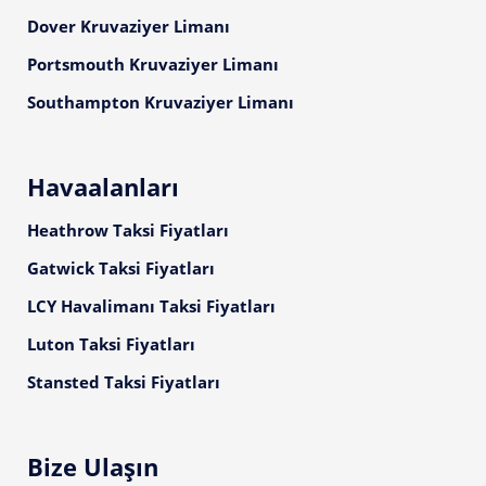
Dover Kruvaziyer Limanı
Portsmouth Kruvaziyer Limanı
Southampton Kruvaziyer Limanı
Havaalanları
Heathrow Taksi Fiyatları
Gatwick Taksi Fiyatları
LCY Havalimanı Taksi Fiyatları
Luton Taksi Fiyatları
Stansted Taksi Fiyatları
Bize Ulaşın