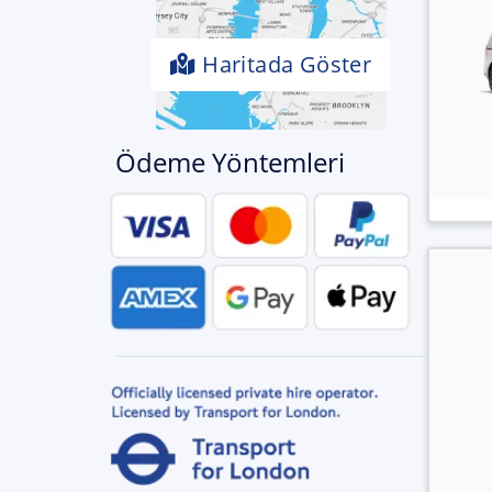
Haritada Göster
Ödeme Yöntemleri