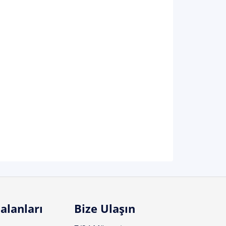
alanları
Bize Ulaşın