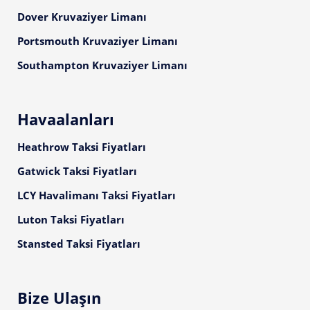
Dover Kruvaziyer Limanı
Portsmouth Kruvaziyer Limanı
Southampton Kruvaziyer Limanı
Havaalanları
Heathrow Taksi Fiyatları
Gatwick Taksi Fiyatları
LCY Havalimanı Taksi Fiyatları
Luton Taksi Fiyatları
Stansted Taksi Fiyatları
Bize Ulaşın