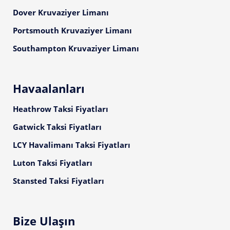
Dover Kruvaziyer Limanı
Portsmouth Kruvaziyer Limanı
Southampton Kruvaziyer Limanı
Havaalanları
Heathrow Taksi Fiyatları
Gatwick Taksi Fiyatları
LCY Havalimanı Taksi Fiyatları
Luton Taksi Fiyatları
Stansted Taksi Fiyatları
Bize Ulaşın