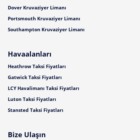
Dover Kruvaziyer Limanı
Portsmouth Kruvaziyer Limanı
Southampton Kruvaziyer Limanı
Havaalanları
Heathrow Taksi Fiyatları
Gatwick Taksi Fiyatları
LCY Havalimanı Taksi Fiyatları
Luton Taksi Fiyatları
Stansted Taksi Fiyatları
Bize Ulaşın