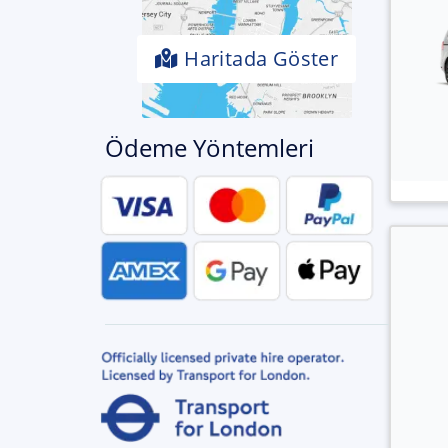
Haritada Göster
Ödeme Yöntemleri