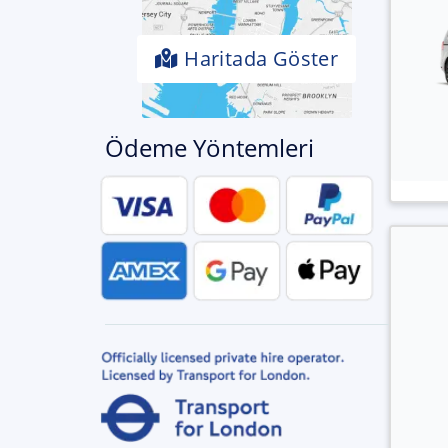
Haritada Göster
Ödeme Yöntemleri