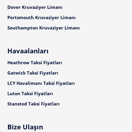
Dover Kruvaziyer Limanı
Portsmouth Kruvaziyer Limanı
Southampton Kruvaziyer Limanı
Havaalanları
Heathrow Taksi Fiyatları
Gatwick Taksi Fiyatları
LCY Havalimanı Taksi Fiyatları
Luton Taksi Fiyatları
Stansted Taksi Fiyatları
Bize Ulaşın