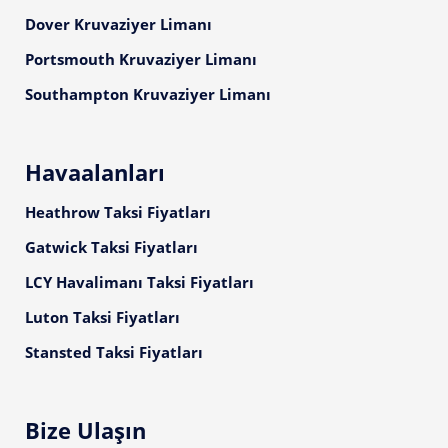
Dover Kruvaziyer Limanı
Portsmouth Kruvaziyer Limanı
Southampton Kruvaziyer Limanı
Havaalanları
Heathrow Taksi Fiyatları
Gatwick Taksi Fiyatları
LCY Havalimanı Taksi Fiyatları
Luton Taksi Fiyatları
Stansted Taksi Fiyatları
Bize Ulaşın