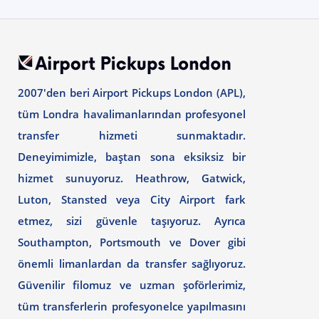
2007'den beri Airport Pickups London (APL),
tüm Londra havalimanlarından profesyonel
transfer hizmeti sunmaktadır.
Deneyimimizle, baştan sona eksiksiz bir
hizmet sunuyoruz. Heathrow, Gatwick,
Luton, Stansted veya City Airport fark
etmez, sizi güvenle taşıyoruz. Ayrıca
Southampton, Portsmouth ve Dover gibi
önemli limanlardan da transfer sağlıyoruz.
Güvenilir filomuz ve uzman şoförlerimiz,
tüm transferlerin profesyonelce yapılmasını