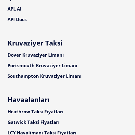
APL AI
API Docs
Kruvaziyer Taksi
Dover Kruvaziyer Limanı
Portsmouth Kruvaziyer Limanı
Southampton Kruvaziyer Limanı
Havaalanları
Heathrow Taksi Fiyatları
Gatwick Taksi Fiyatları
LCY Havalimanı Taksi Fiyatları