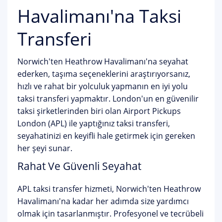
Havalimanı'na Taksi
Transferi
Norwich'ten Heathrow Havalimanı'na seyahat
ederken, taşıma seçeneklerini araştırıyorsanız,
hızlı ve rahat bir yolculuk yapmanın en iyi yolu
taksi transferi yapmaktır. London'un en güvenilir
taksi şirketlerinden biri olan Airport Pickups
London (APL) ile yaptığınız taksi transferi,
seyahatinizi en keyifli hale getirmek için gereken
her şeyi sunar.
Rahat Ve Güvenli Seyahat
APL taksi transfer hizmeti, Norwich'ten Heathrow
Havalimanı'na kadar her adımda size yardımcı
olmak için tasarlanmıştır. Profesyonel ve tecrübeli