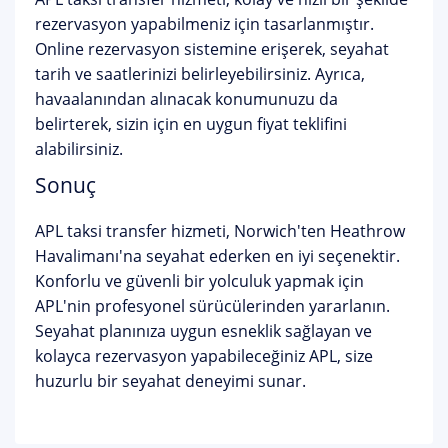
rezervasyon yapabilmeniz için tasarlanmıştır.
Online rezervasyon sistemine erişerek, seyahat
tarih ve saatlerinizi belirleyebilirsiniz. Ayrıca,
havaalanından alınacak konumunuzu da
belirterek, sizin için en uygun fiyat teklifini
alabilirsiniz.
Sonuç
APL taksi transfer hizmeti, Norwich'ten Heathrow
Havalimanı'na seyahat ederken en iyi seçenektir.
Konforlu ve güvenli bir yolculuk yapmak için
APL'nin profesyonel sürücülerinden yararlanın.
Seyahat planınıza uygun esneklik sağlayan ve
kolayca rezervasyon yapabileceğiniz APL, size
huzurlu bir seyahat deneyimi sunar.