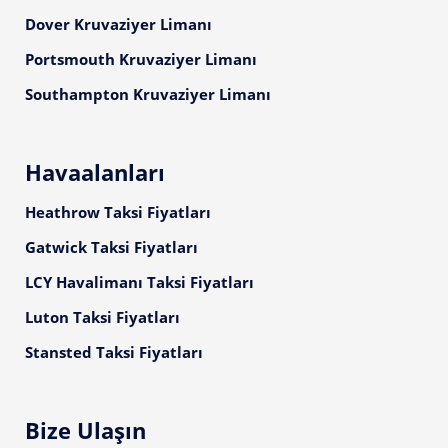
Dover Kruvaziyer Limanı
Portsmouth Kruvaziyer Limanı
Southampton Kruvaziyer Limanı
Havaalanları
Heathrow Taksi Fiyatları
Gatwick Taksi Fiyatları
LCY Havalimanı Taksi Fiyatları
Luton Taksi Fiyatları
Stansted Taksi Fiyatları
Bize Ulaşın