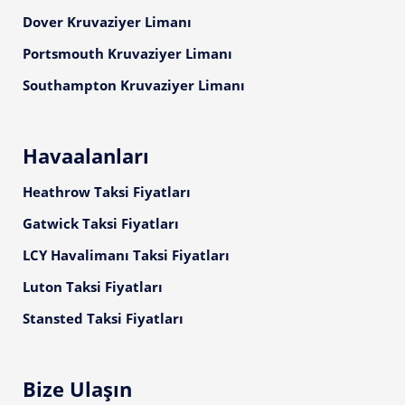
Dover Kruvaziyer Limanı
Portsmouth Kruvaziyer Limanı
Southampton Kruvaziyer Limanı
Havaalanları
Heathrow Taksi Fiyatları
Gatwick Taksi Fiyatları
LCY Havalimanı Taksi Fiyatları
Luton Taksi Fiyatları
Stansted Taksi Fiyatları
Bize Ulaşın